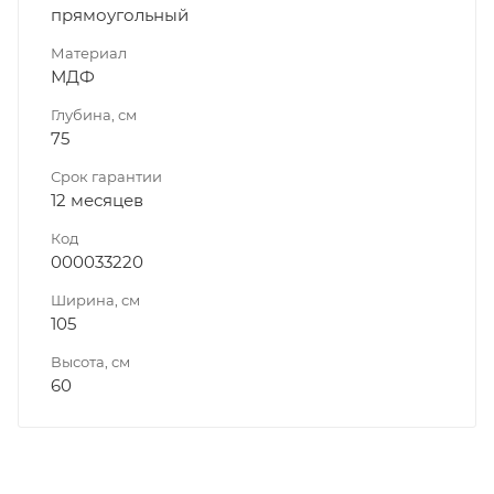
прямоугольный
Материал
МДФ
Глубина, см
75
Срок гарантии
12 месяцев
Код
000033220
Ширина, см
105
Высота, см
60