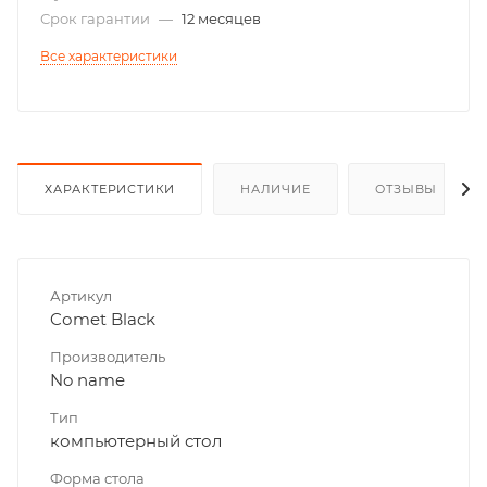
Срок гарантии
—
12 месяцев
Все характеристики
ХАРАКТЕРИСТИКИ
НАЛИЧИЕ
ОТЗЫВЫ
Артикул
Cоmet Black
Производитель
No name
Тип
компьютерный стол
Форма стола