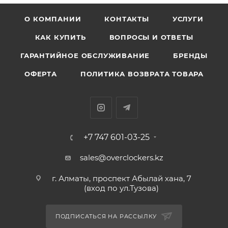
О КОМПАНИИ
КОНТАКТЫ
УСЛУГИ
КАК КУПИТЬ
ВОПРОСЫ И ОТВЕТЫ
ГАРАНТИЙНОЕ ОБСЛУЖИВАНИЕ
БРЕНДЫ
ОФЕРТА
ПОЛИТИКА ВОЗВРАТА ТОВАРА
+7 747 601-03-25
sales@overclockers.kz
г. Алматы, проспект Абылай хана, 7
(вход по ул.Тузова)
ПОДПИСАТЬСЯ НА РАССЫЛКУ