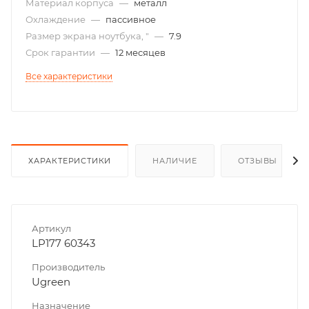
Материал корпуса
—
металл
Охлаждение
—
пассивное
Размер экрана ноутбука, "
—
7.9
Срок гарантии
—
12 месяцев
Все характеристики
ХАРАКТЕРИСТИКИ
НАЛИЧИЕ
ОТЗЫВЫ
Артикул
LP177 60343
Производитель
Ugreen
Назначение