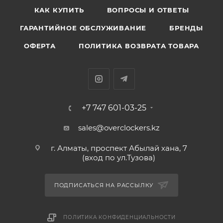
КАК КУПИТЬ
ВОПРОСЫ И ОТВЕТЫ
ГАРАНТИЙНОЕ ОБСЛУЖИВАНИЕ
БРЕНДЫ
ОФЕРТА
ПОЛИТИКА ВОЗВРАТА ТОВАРА
+7 747 601-03-25
sales@overclockers.kz
г. Алматы, проспект Абылай хана, 7
(вход по ул.Тузова)
ПОДПИСАТЬСЯ НА РАССЫЛКУ
ПОЛИТИКА КОНФИДЕНЦИАЛЬНОСТИ