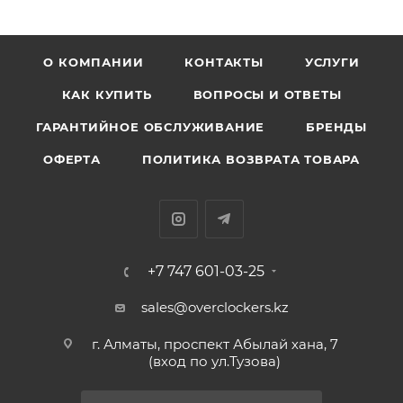
О КОМПАНИИ
КОНТАКТЫ
УСЛУГИ
КАК КУПИТЬ
ВОПРОСЫ И ОТВЕТЫ
ГАРАНТИЙНОЕ ОБСЛУЖИВАНИЕ
БРЕНДЫ
ОФЕРТА
ПОЛИТИКА ВОЗВРАТА ТОВАРА
+7 747 601-03-25
sales@overclockers.kz
г. Алматы, проспект Абылай хана, 7
(вход по ул.Тузова)