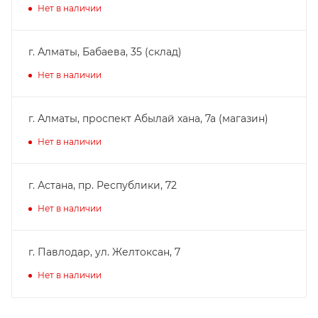
Нет в наличии
г. Алматы, Бабаева, 35 (склад)
Нет в наличии
г. Алматы, проспект Абылай хана, 7а (магазин)
Нет в наличии
г. Астана, пр. Республики, 72
Нет в наличии
г. Павлодар, ул. Желтоксан, 7
Нет в наличии