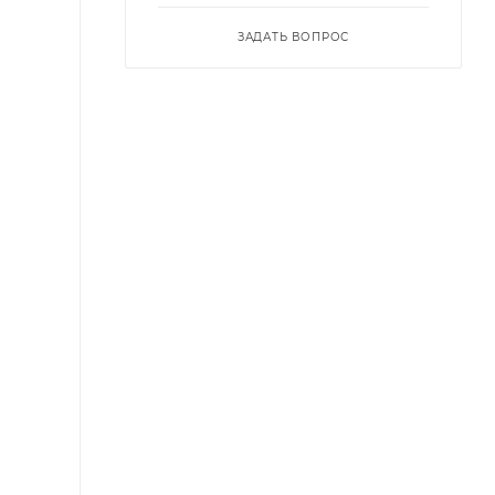
ЗАДАТЬ ВОПРОС