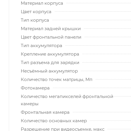
Материал корпуса
Цвет корпуса
Тип корпуса
Материал задней крышки
Цвет фронтальной панели
Тип аккумулятора
Крепление аккумулятора
Тип разъема для зарядки
Несъёмный аккумулятор
Количество точек матрицы, Мп
Фотокамера
Количество мегапикселей фронтальной
камеры
Фронтальная камера
Количество основных камер
Разрешение при видеосъемке, макс