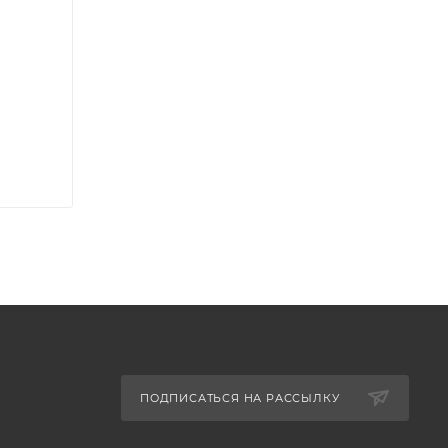
ПОДПИСАТЬСЯ НА РАССЫЛКУ