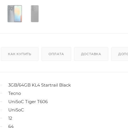
КАК КУПИТЬ
ОПЛАТА
ДОСТАВКА
ДОП
3GB/64GB KL4 Startrail Black
Tecno
UniSoC Tiger T606
UniSoC
12
64