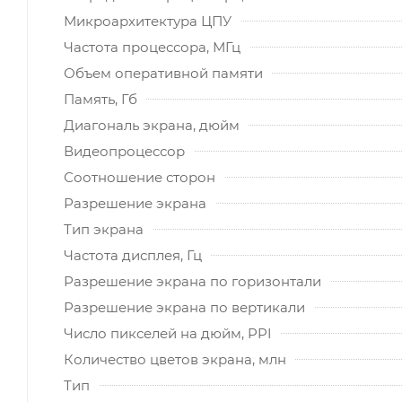
Микроархитектура ЦПУ
Частота процессора, МГц
Объем оперативной памяти
Память, Гб
Диагональ экрана, дюйм
Видеопроцессор
Соотношение сторон
Разрешение экрана
Тип экрана
Частота дисплея, Гц
Разрешение экрана по горизонтали
Разрешение экрана по вертикали
Число пикселей на дюйм, PPI
Количество цветов экрана, млн
Тип