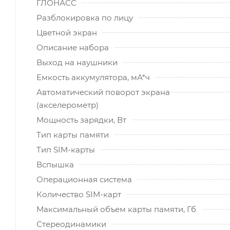
ГЛОНАСС
Разблокировка по лицу
Цветной экран
Описание набора
Выход на наушники
Емкость аккумулятора, мА*ч
Автоматический поворот экрана
(акселерометр)
Мощность зарядки, Вт
Тип карты памяти
Тип SIM-карты
Вспышка
Операционная система
Количество SIM-карт
Максимальный объем карты памяти, Гб
Стереодинамики