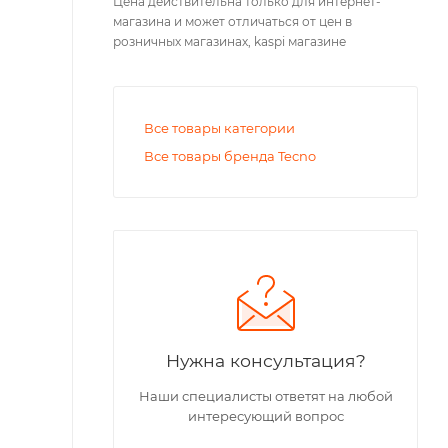
Цена действительна только для интернет-
магазина и может отличаться от цен в
розничных магазинах, kaspi магазине
Все товары категории
Все товары бренда Tecno
Нужна консультация?
Наши специалисты ответят на любой
интересующий вопрос