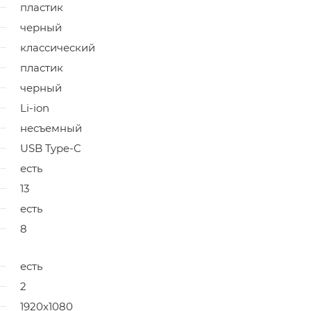
пластик
черный
классический
пластик
черный
Li-ion
несъемный
USB Type-C
есть
13
есть
8
есть
2
1920x1080