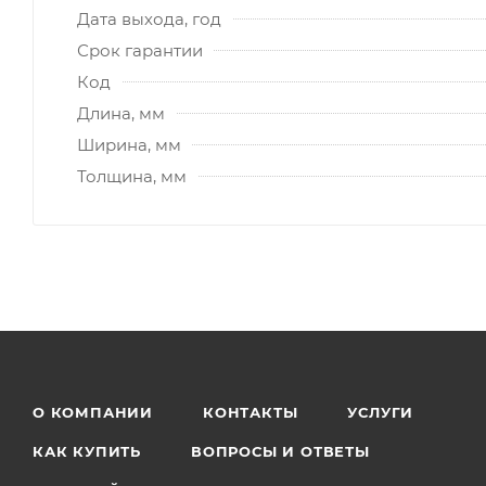
Дата выхода, год
Срок гарантии
Код
Длина, мм
Ширина, мм
Толщина, мм
О КОМПАНИИ
КОНТАКТЫ
УСЛУГИ
КАК КУПИТЬ
ВОПРОСЫ И ОТВЕТЫ