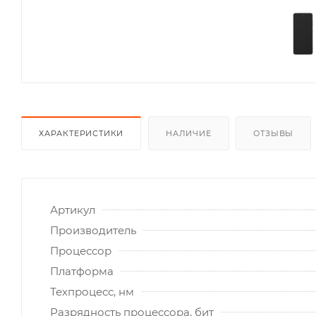
ХАРАКТЕРИСТИКИ
НАЛИЧИЕ
ОТЗЫВЫ
Артикул
Производитель
Процессор
Платформа
Техпроцесс, нм
Разрядность процессора, бит