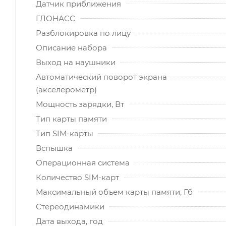
Датчик приближения
ГЛОНАСС
Разблокировка по лицу
Описание набора
Выход на наушники
Автоматический поворот экрана
(акселерометр)
Мощность зарядки, Вт
Тип карты памяти
Тип SIM-карты
Вспышка
Операционная система
Количество SIM-карт
Максимальный объем карты памяти, Гб
Стереодинамики
Дата выхода, год