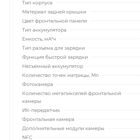
Тип корпуса
Материал задней крышки
Цвет фронтальной панели
Тип аккумулятора
Емкость, мА*ч
Тип разъема для зарядки
Функция быстрой зарядки
Несъёмный аккумулятор
Количество точек матрицы, Мп
Фотокамера
Количество мегапикселей фронтальной
камеры
ИК-передатчик
Фронтальная камера
Дополнительные модули камеры
NFC