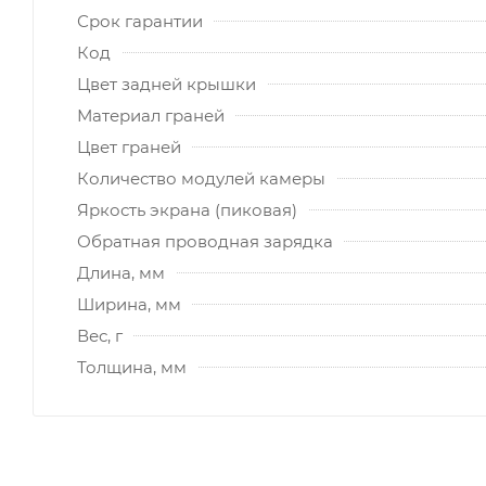
Срок гарантии
Код
Цвет задней крышки
Материал граней
Цвет граней
Количество модулей камеры
Яркость экрана (пиковая)
Обратная проводная зарядка
Длина, мм
Ширина, мм
Вес, г
Толщина, мм