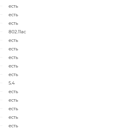
есть
есть
есть
802.11ac
есть
есть
есть
есть
есть
5.4
есть
есть
есть
есть
есть