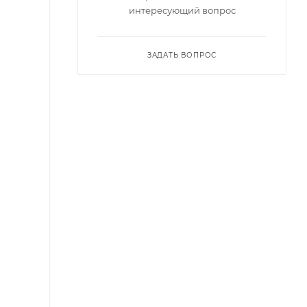
интересующий вопрос
ЗАДАТЬ ВОПРОС