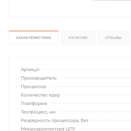
ХАРАКТЕРИСТИКИ
НАЛИЧИЕ
ОТЗЫВЫ
Артикул
Производитель
Процессор
Количество ядер
Платформа
Техпроцесс, нм
Разрядность процессора, бит
Микроархитектура ЦПУ