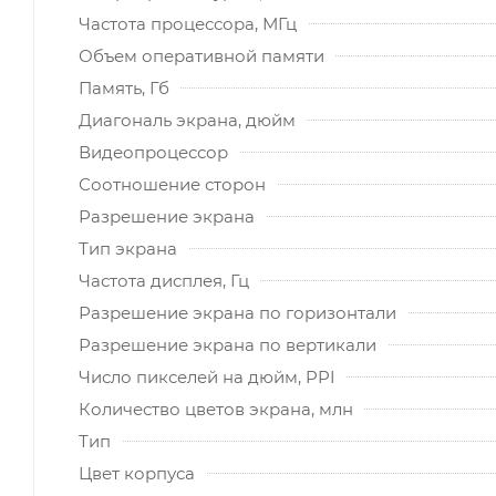
Частота процессора, МГц
Объем оперативной памяти
Память, Гб
Диагональ экрана, дюйм
Видеопроцессор
Соотношение сторон
Разрешение экрана
Тип экрана
Частота дисплея, Гц
Разрешение экрана по горизонтали
Разрешение экрана по вертикали
Число пикселей на дюйм, PPI
Количество цветов экрана, млн
Тип
Цвет корпуса