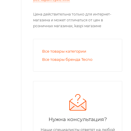
Цена действительна только для интернет-
магазина и может отличаться от цен в
розничных магазинах, kaspi магазине
Все товары категории
Все товары бренда Tecno
Нужна консультация?
Наши специалисты ответят на любой