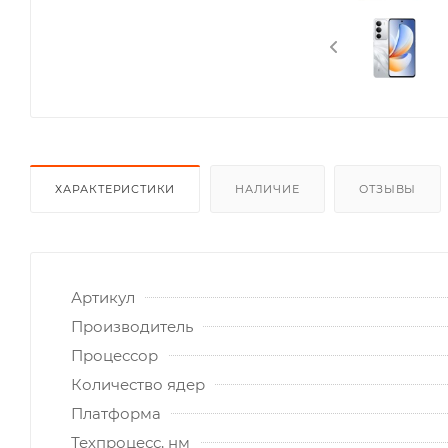
ХАРАКТЕРИСТИКИ
НАЛИЧИЕ
ОТЗЫВЫ
Артикул
Производитель
Процессор
Количество ядер
Платформа
Техпроцесс, нм