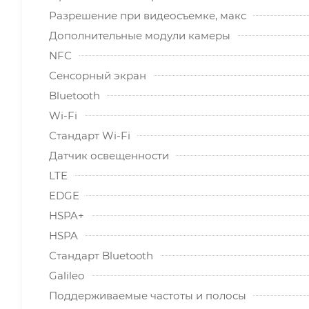
Разрешение при видеосъемке, макс
Дополнительные модули камеры
NFC
Сенсорный экран
Bluetooth
Wi-Fi
Стандарт Wi-Fi
Датчик освещенности
LTE
EDGE
HSPA+
HSPA
Стандарт Bluetooth
Galileo
Поддерживаемые частоты и полосы