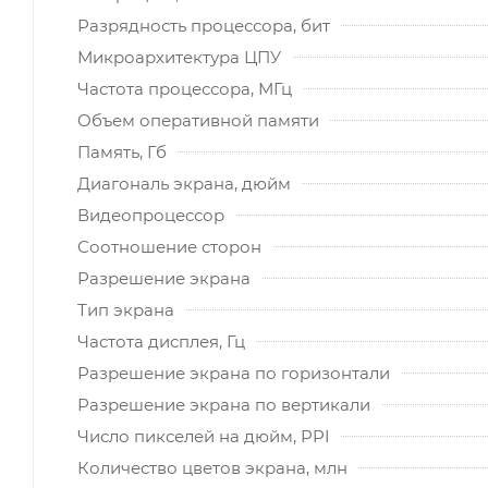
Разрядность процессора, бит
Микроархитектура ЦПУ
Частота процессора, МГц
Объем оперативной памяти
Память, Гб
Диагональ экрана, дюйм
Видеопроцессор
Соотношение сторон
Разрешение экрана
Тип экрана
Частота дисплея, Гц
Разрешение экрана по горизонтали
Разрешение экрана по вертикали
Число пикселей на дюйм, PPI
Количество цветов экрана, млн