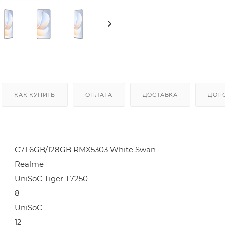
КАК КУПИТЬ
ОПЛАТА
ДОСТАВКА
ДОП
C71 6GB/128GB RMX5303 White Swan
Realme
UniSoC Tiger T7250
8
UniSoC
12