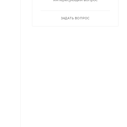
ЗАДАТЬ ВОПРОС