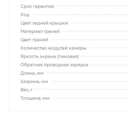
Срок гарантии
Код
Цвет задней крышки
Материал граней
Цвет граней
Количество модулей камеры
Яркость экрана (пиковая)
Обратная проводная зарядка
Длина, мм
Ширина, мм
Вес, г
Толщина, мм