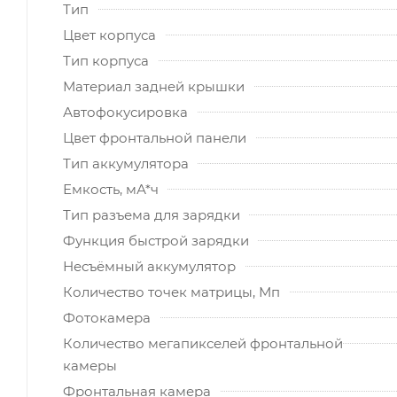
Тип
Цвет корпуса
Тип корпуса
Материал задней крышки
Автофокусировка
Цвет фронтальной панели
Тип аккумулятора
Емкость, мА*ч
Тип разъема для зарядки
Функция быстрой зарядки
Несъёмный аккумулятор
Количество точек матрицы, Мп
Фотокамера
Количество мегапикселей фронтальной
камеры
Фронтальная камера