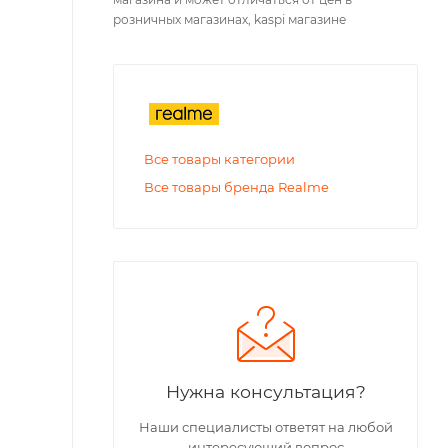
розничных магазинах, kaspi магазине
Все товары категории
Все товары бренда Realme
Нужна консультация?
Наши специалисты ответят на любой
интересующий вопрос