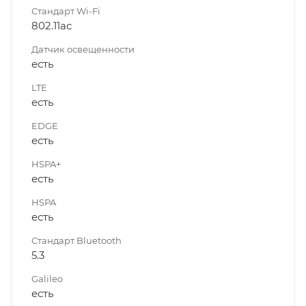
Стандарт Wi-Fi
802.11ac
Датчик освещенности
есть
LTE
есть
EDGE
есть
HSPA+
есть
HSPA
есть
Стандарт Bluetooth
5.3
Galileo
есть