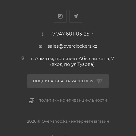
+7 747 601-03-25
sales@overclockers.kz
г. Алматы, проспект Абылай хана, 7
(вход по ул.Тузова)
ПОДПИСАТЬСЯ НА РАССЫЛКУ
ПОЛИТИКА КОНФИДЕНЦИАЛЬНОСТИ
2026 © Over-shop.kz - интернет-магазин