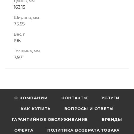
Длина, мм
163.15
Ширина, мм
75.55
Вес, г
196
Толщина, мм
7.97
О КОМПАНИИ
КОНТАКТЫ
УСЛУГИ
КАК КУПИТЬ
ВОПРОСЫ И ОТВЕТЫ
ГАРАНТИЙНОЕ ОБСЛУЖИВАНИЕ
БРЕНДЫ
ОФЕРТА
ПОЛИТИКА ВОЗВРАТА ТОВАРА