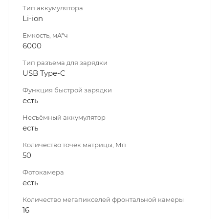
Тип аккумулятора
Li-ion
Емкость, мА*ч
6000
Тип разъема для зарядки
USB Type-C
Функция быстрой зарядки
есть
Несъёмный аккумулятор
есть
Количество точек матрицы, Мп
50
Фотокамера
есть
Количество мегапикселей фронтальной камеры
16