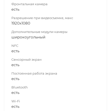
Фронтальная камера
есть
Разрешение при видеосъемке, макс
1920x1080
Дополнительные модули камеры
широкоугольный
NFC
есть
Сенсорный экран
есть
Постоянная работа экрана
есть
Bluetooth
есть
Wi-Fi
есть