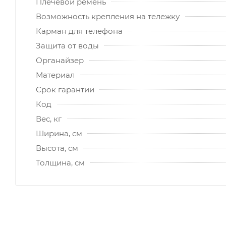
Плечевой ремень
Возможность крепления на тележку
Карман для телефона
Защита от воды
Органайзер
Материал
Срок гарантии
Код
Вес, кг
Ширина, см
Высота, см
Толщина, см