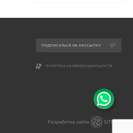
ПОДПИСАТЬСЯ НА РАССЫЛКУ
ПОЛИТИКА КОНФИДЕНЦИАЛЬНОСТИ
Разработка сайта
SITER.KZ
ез разницы