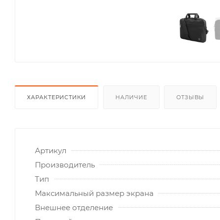
ХАРАКТЕРИСТИКИ
НАЛИЧИЕ
ОТЗЫВЫ
Артикул
Производитель
Тип
Максимальный размер экрана
Внешнее отделение