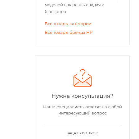
моделей для разных задач и
бюджетов.
Все товары категории
Все товары бренда HP
Нужна консультация?
Наши специалисты ответят на любой
интересующий вопрос
ЗАДАТЬ ВОПРОС