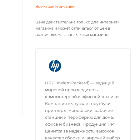
Все характеристики
Цена действительна только для интернет-
магазина и может отличаться от цен в
розничных магазинах, kaspi магазине
HP (Hewlett-Packard) — ведущий
мировой производитель
компьютерной и офисной техники.
Компания выпускает ноутбуки,
принтеры, моноблоки, рабочие
станции и периферию для дома,
офиса и бизнеса. Продукция HP
ценится за надёжность, высокое
качество сборки и широкий выбор