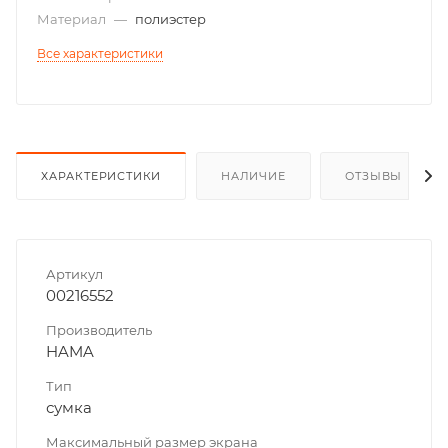
Материал
—
полиэстер
Все характеристики
ХАРАКТЕРИСТИКИ
НАЛИЧИЕ
ОТЗЫВЫ
Артикул
00216552
Производитель
HAMA
Тип
сумка
Максимальный размер экрана