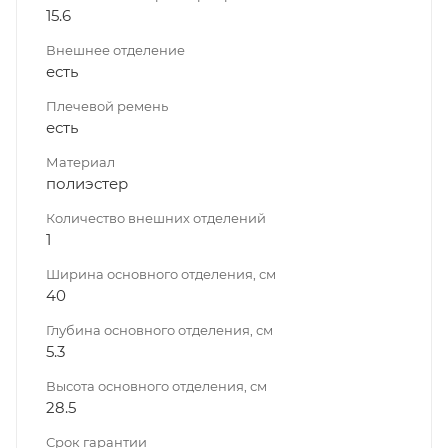
15.6
Внешнее отделение
есть
Плечевой ремень
есть
Материал
полиэстер
Количество внешних отделений
1
Ширина основного отделения, см
40
Глубина основного отделения, см
5.3
Высота основного отделения, см
28.5
Срок гарантии