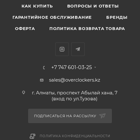
КАК КУПИТЬ
ВОПРОСЫ И ОТВЕТЫ
ГАРАНТИЙНОЕ ОБСЛУЖИВАНИЕ
БРЕНДЫ
ОФЕРТА
ПОЛИТИКА ВОЗВРАТА ТОВАРА
+7 747 601-03-25
sales@overclockers.kz
г. Алматы, проспект Абылай хана, 7
(вход по ул.Тузова)
ПОДПИСАТЬСЯ НА РАССЫЛКУ
ПОЛИТИКА КОНФИДЕНЦИАЛЬНОСТИ