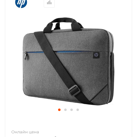
Онлайн цена