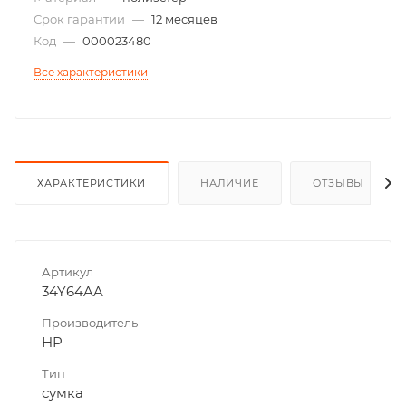
Срок гарантии
—
12 месяцев
Код
—
000023480
Все характеристики
ХАРАКТЕРИСТИКИ
НАЛИЧИЕ
ОТЗЫВЫ
Артикул
34Y64AA
Производитель
HP
Тип
сумка