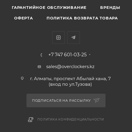
ГАРАНТИЙНОЕ ОБСЛУЖИВАНИЕ
БРЕНДЫ
ОФЕРТА
ПОЛИТИКА ВОЗВРАТА ТОВАРА
+7 747 601-03-25
sales@overclockers.kz
г. Алматы, проспект Абылай хана, 7
(вход по ул.Тузова)
ПОДПИСАТЬСЯ НА РАССЫЛКУ
ПОЛИТИКА КОНФИДЕНЦИАЛЬНОСТИ