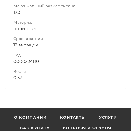
Максимальный размер экрана
17.3
Материал
полиэстер
Срок гарантии
12 месяцев
Код
000023480
Вес, кг
0.37
О КОМПАНИИ
КОНТАКТЫ
УСЛУГИ
КАК КУПИТЬ
ВОПРОСЫ И ОТВЕТЫ