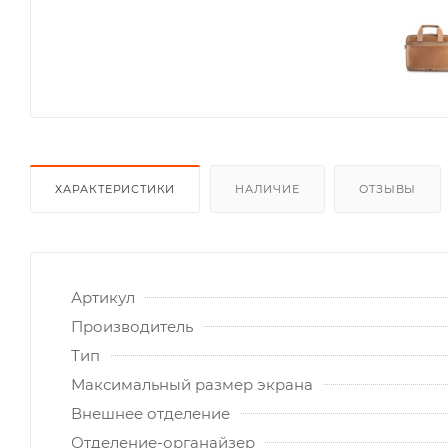
ХАРАКТЕРИСТИКИ
НАЛИЧИЕ
ОТЗЫВЫ
Артикул
Производитель
Тип
Максимальный размер экрана
Внешнее отделение
Отделение-органайзер