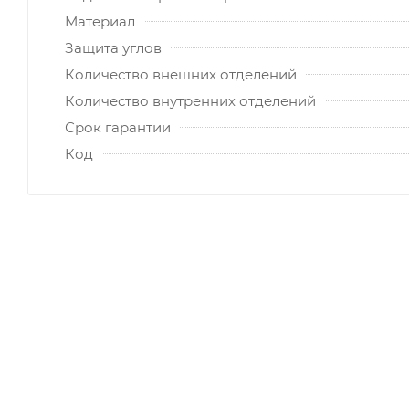
Материал
Защита углов
Количество внешних отделений
Количество внутренних отделений
Срок гарантии
Код