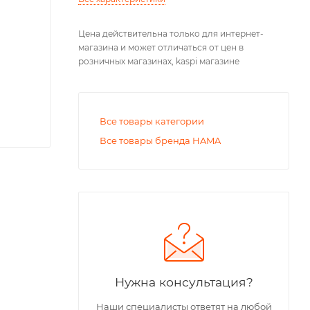
Цена действительна только для интернет-
магазина и может отличаться от цен в
розничных магазинах, kaspi магазине
Все товары категории
Все товары бренда HAMA
Нужна консультация?
Наши специалисты ответят на любой