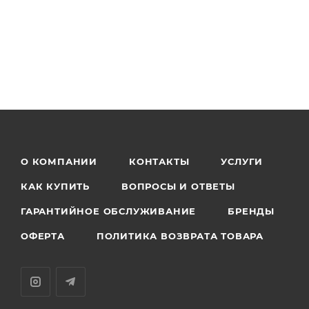
О КОМПАНИИ
КОНТАКТЫ
УСЛУГИ
КАК КУПИТЬ
ВОПРОСЫ И ОТВЕТЫ
ГАРАНТИЙНОЕ ОБСЛУЖИВАНИЕ
БРЕНДЫ
ОФЕРТА
ПОЛИТИКА ВОЗВРАТА ТОВАРА