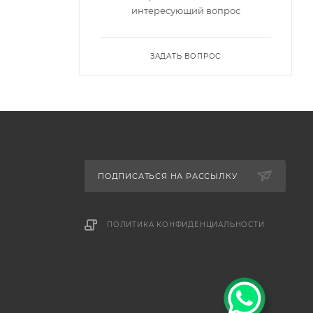
интересующий вопрос
ЗАДАТЬ ВОПРОС
ПОДПИСАТЬСЯ НА РАССЫЛКУ
ПОЛИТИКА КОНФИДЕНЦИАЛЬНОСТИ