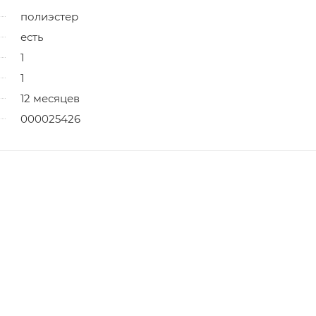
полиэстер
есть
1
1
12 месяцев
000025426