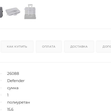
КАК КУПИТЬ
ОПЛАТА
ДОСТАВКА
ДОП
26088
Defender
сумка
1
полиуретан
15.6