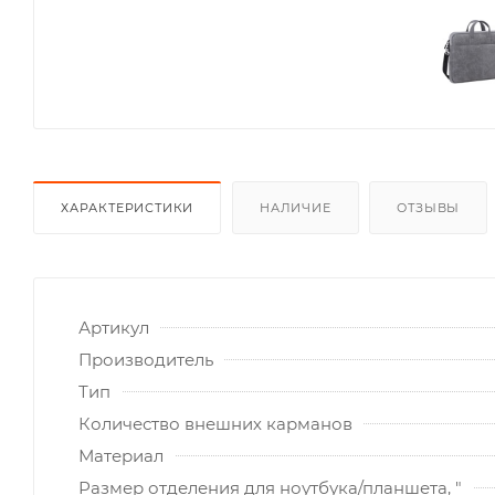
ХАРАКТЕРИСТИКИ
НАЛИЧИЕ
ОТЗЫВЫ
Артикул
Производитель
Тип
Количество внешних карманов
Материал
Размер отделения для ноутбука/планшета, "