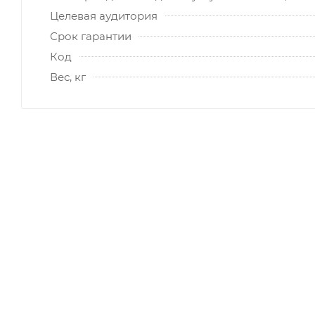
Целевая аудитория
Срок гарантии
Код
Вес, кг