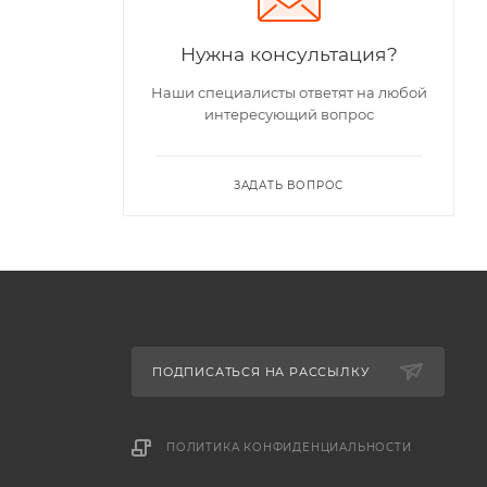
Нужна консультация?
Наши специалисты ответят на любой
интересующий вопрос
ЗАДАТЬ ВОПРОС
ПОДПИСАТЬСЯ НА РАССЫЛКУ
ПОЛИТИКА КОНФИДЕНЦИАЛЬНОСТИ