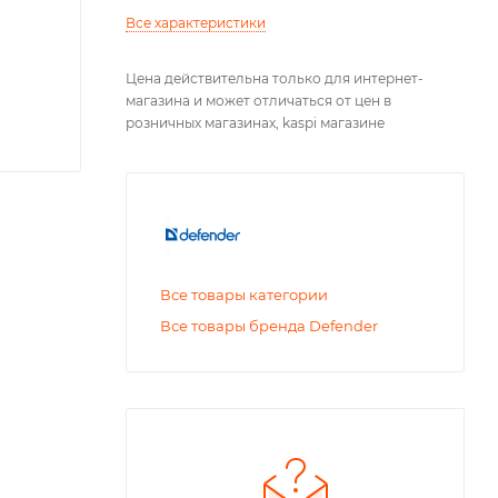
Все характеристики
Цена действительна только для интернет-
магазина и может отличаться от цен в
розничных магазинах, kaspi магазине
Все товары категории
Все товары бренда Defender