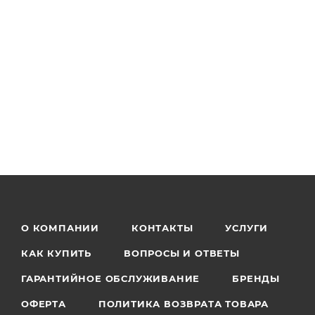
О КОМПАНИИ
КОНТАКТЫ
УСЛУГИ
КАК КУПИТЬ
ВОПРОСЫ И ОТВЕТЫ
ГАРАНТИЙНОЕ ОБСЛУЖИВАНИЕ
БРЕНДЫ
ОФЕРТА
ПОЛИТИКА ВОЗВРАТА ТОВАРА