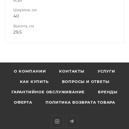
Ширина, см
40
Высота, см
29.5
О КОМПАНИИ
КОНТАКТЫ
УСЛУГИ
КАК КУПИТЬ
ВОПРОСЫ И ОТВЕТЫ
ГАРАНТИЙНОЕ ОБСЛУЖИВАНИЕ
БРЕНДЫ
ОФЕРТА
ПОЛИТИКА ВОЗВРАТА ТОВАРА