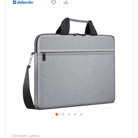
Онлайн цена