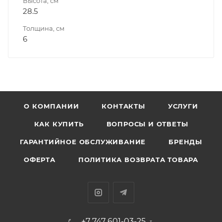
Высота, см
28.5
Толщина, см
6
О КОМПАНИИ
КОНТАКТЫ
УСЛУГИ
КАК КУПИТЬ
ВОПРОСЫ И ОТВЕТЫ
ГАРАНТИЙНОЕ ОБСЛУЖИВАНИЕ
БРЕНДЫ
ОФЕРТА
ПОЛИТИКА ВОЗВРАТА ТОВАРА
+7 747 601-03-25