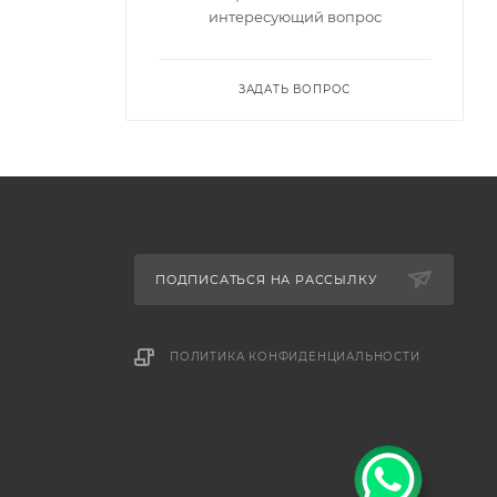
интересующий вопрос
ЗАДАТЬ ВОПРОС
ПОДПИСАТЬСЯ НА РАССЫЛКУ
ПОЛИТИКА КОНФИДЕНЦИАЛЬНОСТИ