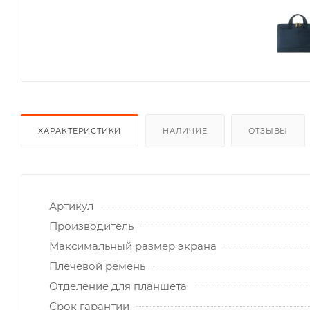
ХАРАКТЕРИСТИКИ
НАЛИЧИЕ
ОТЗЫВЫ
Артикул
Производитель
Максимальный размер экрана
Плечевой ремень
Отделение для планшета
Срок гарантии