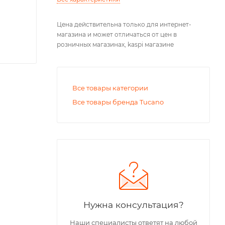
Цена действительна только для интернет-
магазина и может отличаться от цен в
розничных магазинах, kaspi магазине
Все товары категории
Все товары бренда Tucano
Нужна консультация?
Наши специалисты ответят на любой