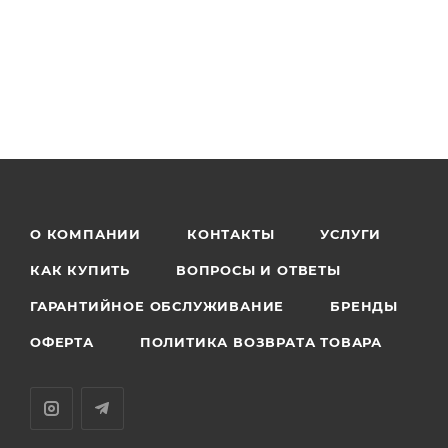
О КОМПАНИИ
КОНТАКТЫ
УСЛУГИ
КАК КУПИТЬ
ВОПРОСЫ И ОТВЕТЫ
ГАРАНТИЙНОЕ ОБСЛУЖИВАНИЕ
БРЕНДЫ
ОФЕРТА
ПОЛИТИКА ВОЗВРАТА ТОВАРА