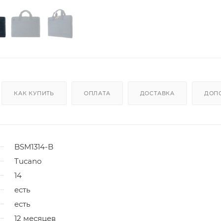
КАК КУПИТЬ
ОПЛАТА
ДОСТАВКА
ДОП
BSM1314-B
Tucano
14
есть
есть
12 месяцев