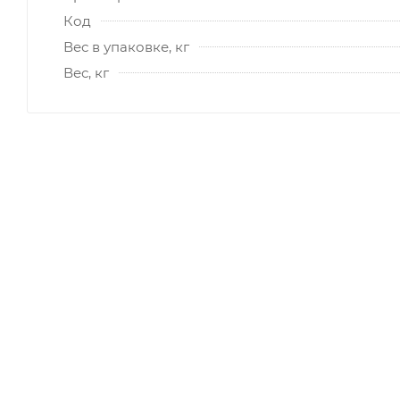
Код
Вес в упаковке, кг
Вес, кг