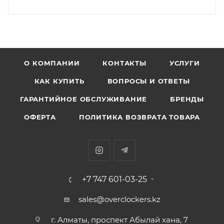
О КОМПАНИИ
КОНТАКТЫ
УСЛУГИ
КАК КУПИТЬ
ВОПРОСЫ И ОТВЕТЫ
ГАРАНТИЙНОЕ ОБСЛУЖИВАНИЕ
БРЕНДЫ
ОФЕРТА
ПОЛИТИКА ВОЗВРАТА ТОВАРА
+7 747 601-03-25
sales@overclockers.kz
г. Алматы, проспект Абылай хана, 7