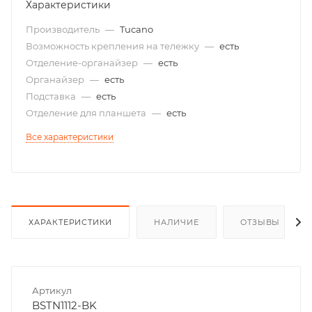
Характеристики
Производитель
—
Tucano
Возможность крепления на тележку
—
есть
Отделение-органайзер
—
есть
Органайзер
—
есть
Подставка
—
есть
Отделение для планшета
—
есть
Все характеристики
ХАРАКТЕРИСТИКИ
НАЛИЧИЕ
ОТЗЫВЫ
Артикул
BSTN1112-BK