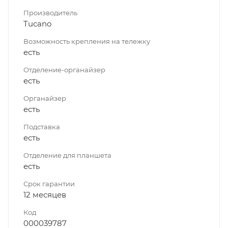
Производитель
Tucano
Возможность крепления на тележку
есть
Отделение-органайзер
есть
Органайзер
есть
Подставка
есть
Отделение для планшета
есть
Срок гарантии
12 месяцев
Код
000039787