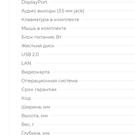
DisplayPort
Аудио выходы (3.5 мм jack)
Клавиатура в комплекте
Мышь в комплекте
Блок питания, Вт
Жесткий диск
USB 2.0
LAN
Видеокарта
Операционная система
Срок гарантии
Код
Ширина, мм
Высота, мм
Вес, г
Глубина, мм