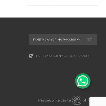
ПОДПИСАТЬСЯ НА РАССЫЛКУ
ПОЛИТИКА КОНФИДЕНЦИАЛЬНОСТИ
Разработка сайта
SITER.KZ