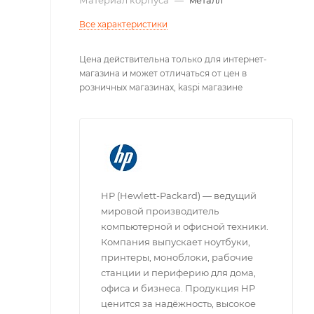
Все характеристики
Цена действительна только для интернет-
магазина и может отличаться от цен в
розничных магазинах, kaspi магазине
HP (Hewlett-Packard) — ведущий
мировой производитель
компьютерной и офисной техники.
Компания выпускает ноутбуки,
принтеры, моноблоки, рабочие
станции и периферию для дома,
офиса и бизнеса. Продукция HP
ценится за надёжность, высокое