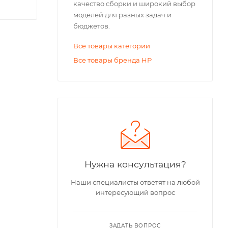
качество сборки и широкий выбор
моделей для разных задач и
бюджетов.
Все товары категории
Все товары бренда HP
Нужна консультация?
Наши специалисты ответят на любой
интересующий вопрос
ЗАДАТЬ ВОПРОС