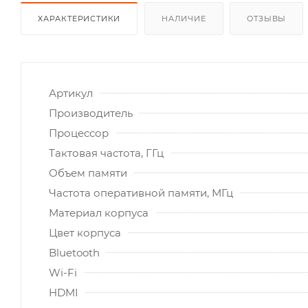
ХАРАКТЕРИСТИКИ
НАЛИЧИЕ
ОТЗЫВЫ
Артикул
Производитель
Процессор
Тактовая частота, ГГц
Объем памяти
Частота оперативной памяти, МГц
Материал корпуса
Цвет корпуса
Bluetooth
Wi-Fi
HDMI