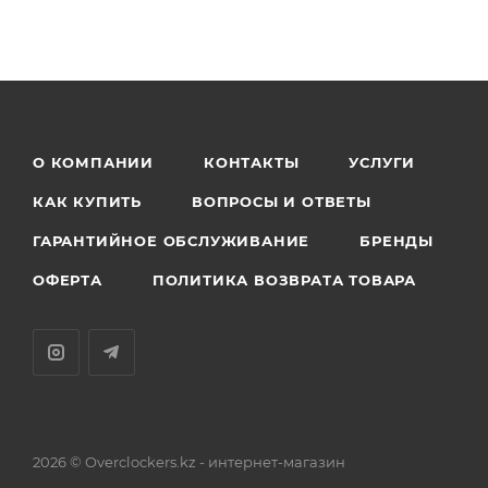
О КОМПАНИИ
КОНТАКТЫ
УСЛУГИ
КАК КУПИТЬ
ВОПРОСЫ И ОТВЕТЫ
ГАРАНТИЙНОЕ ОБСЛУЖИВАНИЕ
БРЕНДЫ
ОФЕРТА
ПОЛИТИКА ВОЗВРАТА ТОВАРА
2026 © Overclockers.kz - интернет-магазин