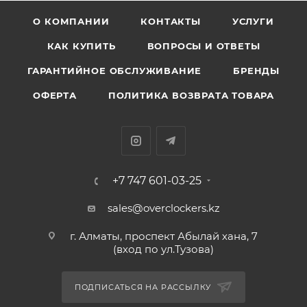
О КОМПАНИИ
КОНТАКТЫ
УСЛУГИ
КАК КУПИТЬ
ВОПРОСЫ И ОТВЕТЫ
ГАРАНТИЙНОЕ ОБСЛУЖИВАНИЕ
БРЕНДЫ
ОФЕРТА
ПОЛИТИКА ВОЗВРАТА ТОВАРА
+7 747 601-03-25
sales@overclockers.kz
г. Алматы, проспект Абылай хана, 7
(вход по ул.Тузова)
ПОДПИСАТЬСЯ НА РАССЫЛКУ