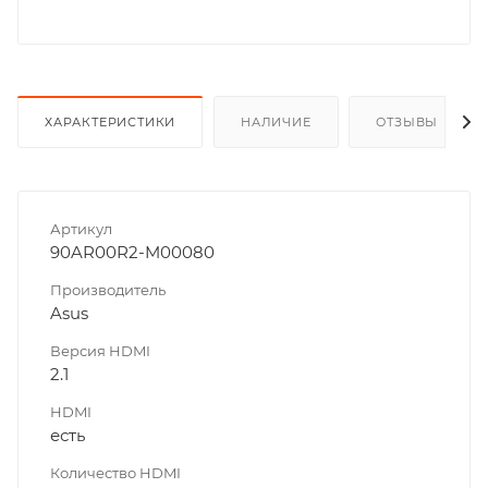
ХАРАКТЕРИСТИКИ
НАЛИЧИЕ
ОТЗЫВЫ
Артикул
90AR00R2-M00080
Производитель
Asus
Версия HDMI
2.1
HDMI
есть
Количество HDMI