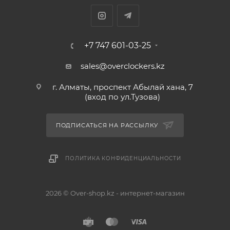
+7 747 601-03-25
sales@overclockers.kz
г. Алматы, проспект Абылай хана, 7
(вход по ул.Тузова)
ПОДПИСАТЬСЯ НА РАССЫЛКУ
ПОЛИТИКА КОНФИДЕНЦИАЛЬНОСТИ
2026 © Over-shop.kz - интернет-магазин