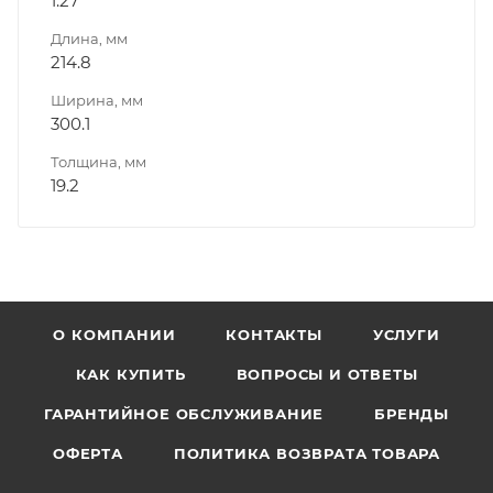
1.27
Длина, мм
214.8
Ширина, мм
300.1
Толщина, мм
19.2
О КОМПАНИИ
КОНТАКТЫ
УСЛУГИ
КАК КУПИТЬ
ВОПРОСЫ И ОТВЕТЫ
ГАРАНТИЙНОЕ ОБСЛУЖИВАНИЕ
БРЕНДЫ
ОФЕРТА
ПОЛИТИКА ВОЗВРАТА ТОВАРА