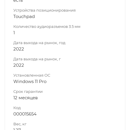
есть
Устройства позиционирования
Touchpad
Количество аудиоразъемов 3.5 мм
1
Дата выхода на рынок, год
2022
Дата выхода на рынок, г
2022
Установленная ОС
Windows 11 Pro
Срок гарантии
12 месяцев
Код
000015654
Вес, кг