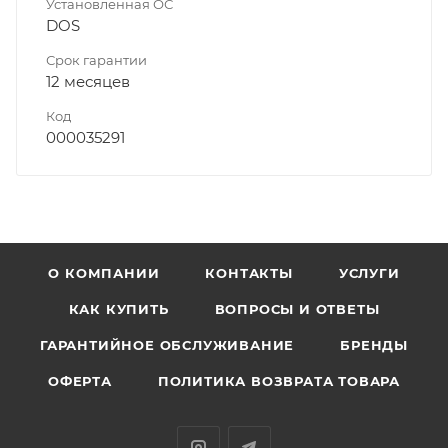
Установленная ОС
DOS
Срок гарантии
12 месяцев
Код
000035291
О КОМПАНИИ
КОНТАКТЫ
УСЛУГИ
КАК КУПИТЬ
ВОПРОСЫ И ОТВЕТЫ
ГАРАНТИЙНОЕ ОБСЛУЖИВАНИЕ
БРЕНДЫ
ОФЕРТА
ПОЛИТИКА ВОЗВРАТА ТОВАРА