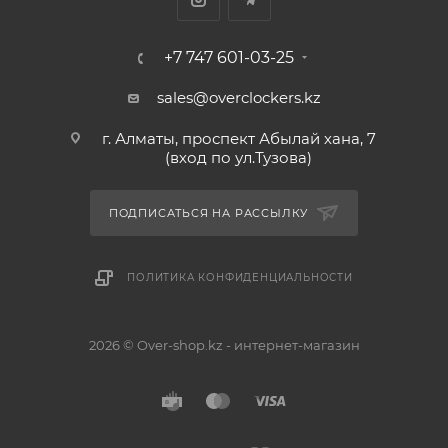
+7 747 601-03-25
sales@overclockers.kz
г. Алматы, проспект Абылай хана, 7
(вход по ул.Тузова)
ПОДПИСАТЬСЯ НА РАССЫЛКУ
ПОЛИТИКА КОНФИДЕНЦИАЛЬНОСТИ
2026 © Over-shop.kz - интернет-магазин
Астана
Алматы