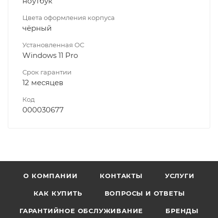
ноутбук
Цвета оформления корпуса
чёрный
Установленная ОС
Windows 11 Pro
Срок гарантии
12 месяцев
Код
000030677
О КОМПАНИИ
КОНТАКТЫ
УСЛУГИ
КАК КУПИТЬ
ВОПРОСЫ И ОТВЕТЫ
ГАРАНТИЙНОЕ ОБСЛУЖИВАНИЕ
БРЕНДЫ