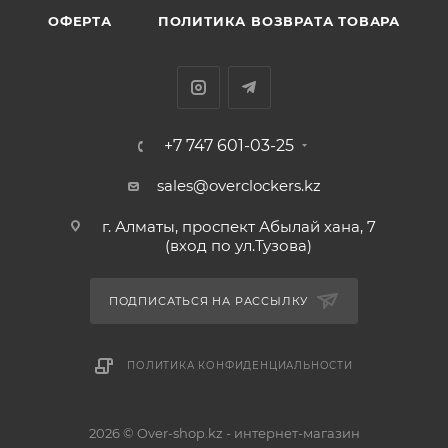
ОФЕРТА
ПОЛИТИКА ВОЗВРАТА ТОВАРА
+7 747 601-03-25
sales@overclockers.kz
г. Алматы, проспект Абылай хана, 7
(вход по ул.Тузова)
ПОДПИСАТЬСЯ НА РАССЫЛКУ
ПОЛИТИКА КОНФИДЕНЦИАЛЬНОСТИ
2026 © Over-shop.kz - интернет-магазин