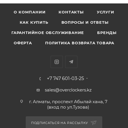
О КОМПАНИИ
КОНТАКТЫ
УСЛУГИ
КАК КУПИТЬ
ВОПРОСЫ И ОТВЕТЫ
ГАРАНТИЙНОЕ ОБСЛУЖИВАНИЕ
БРЕНДЫ
ОФЕРТА
ПОЛИТИКА ВОЗВРАТА ТОВАРА
+7 747 601-03-25
sales@overclockers.kz
г. Алматы, проспект Абылай хана, 7
(вход по ул.Тузова)
ПОДПИСАТЬСЯ НА РАССЫЛКУ