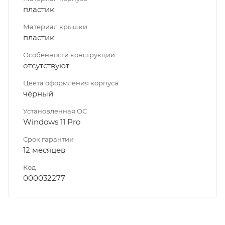
пластик
Материал крышки
пластик
Особенности конструкции
отсутствуют
Цвета оформления корпуса
чёрный
Установленная ОС
Windows 11 Pro
Срок гарантии
12 месяцев
Код
000032277