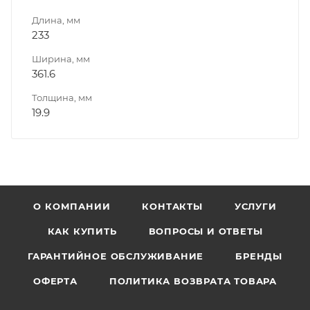
Длина, мм
233
Ширина, мм
361.6
Толщина, мм
19.9
О КОМПАНИИ
КОНТАКТЫ
УСЛУГИ
КАК КУПИТЬ
ВОПРОСЫ И ОТВЕТЫ
ГАРАНТИЙНОЕ ОБСЛУЖИВАНИЕ
БРЕНДЫ
ОФЕРТА
ПОЛИТИКА ВОЗВРАТА ТОВАРА