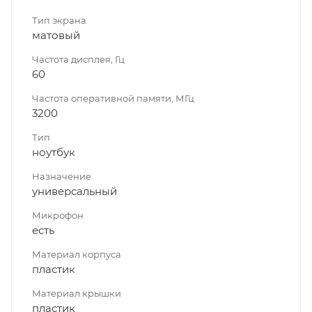
Тип экрана
матовый
Частота дисплея, Гц
60
Частота оперативной памяти, МГц
3200
Тип
ноутбук
Назначение
универсальный
Микрофон
есть
Материал корпуса
пластик
Материал крышки
пластик