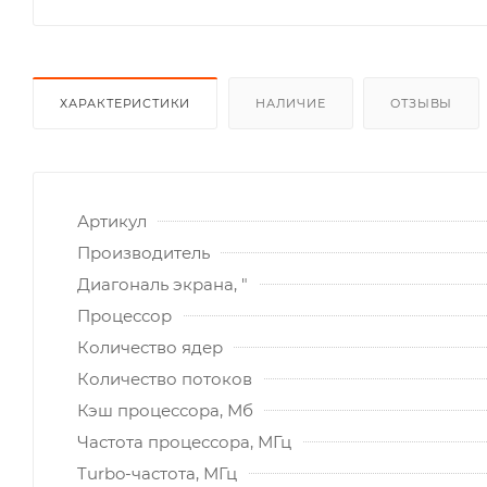
ХАРАКТЕРИСТИКИ
НАЛИЧИЕ
ОТЗЫВЫ
Артикул
Производитель
Диагональ экрана, "
Процессор
Количество ядер
Количество потоков
Кэш процессора, Мб
Частота процессора, МГц
Turbo-частота, МГц