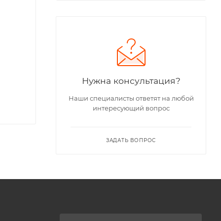
Нужна консультация?
Наши специалисты ответят на любой
интересующий вопрос
ЗАДАТЬ ВОПРОС