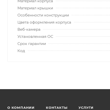
Материал корпуса
Материал крышки
Особенности конструкции
Цвета оформления корпуса
Веб-камера
Установленная ОС
Срок гарантии
Код
О КОМПАНИИ
КОНТАКТЫ
УСЛУГИ