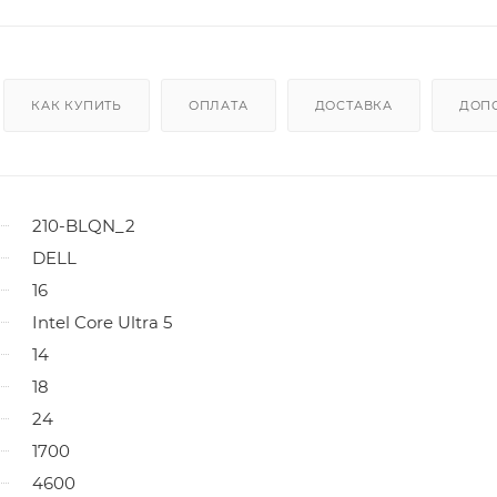
КАК КУПИТЬ
ОПЛАТА
ДОСТАВКА
ДОП
210-BLQN_2
DELL
16
Intel Core Ultra 5
14
18
24
1700
4600