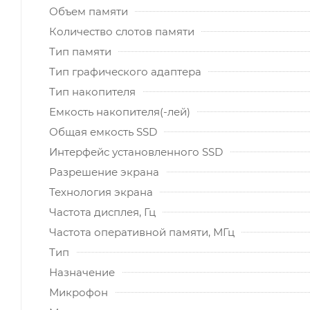
Объем памяти
Количество слотов памяти
Тип памяти
Тип графического адаптера
Тип накопителя
Емкость накопителя(-лей)
Общая емкость SSD
Интерфейс установленного SSD
Разрешение экрана
Технология экрана
Частота дисплея, Гц
Частота оперативной памяти, МГц
Тип
Назначение
Микрофон