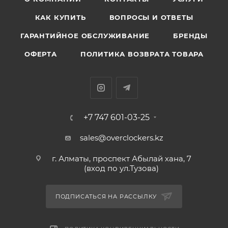
КАК КУПИТЬ
ВОПРОСЫ И ОТВЕТЫ
ГАРАНТИЙНОЕ ОБСЛУЖИВАНИЕ
БРЕНДЫ
ОФЕРТА
ПОЛИТИКА ВОЗВРАТА ТОВАРА
+7 747 601-03-25
sales@overclockers.kz
г. Алматы, проспект Абылай хана, 7
(вход по ул.Тузова)
ПОДПИСАТЬСЯ НА РАССЫЛКУ