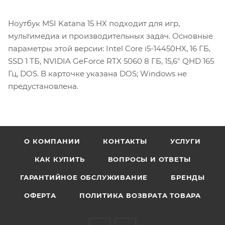
Ноутбук MSI Katana 15 HX подходит для игр,
мультимедиа и производительных задач. Основные
параметры этой версии: Intel Core i5-14450HX, 16 ГБ,
SSD 1 ТБ, NVIDIA GeForce RTX 5060 8 ГБ, 15,6″ QHD 165
Гц, DOS. В карточке указана DOS; Windows не
предустановлена.
О КОМПАНИИ
КОНТАКТЫ
УСЛУГИ
КАК КУПИТЬ
ВОПРОСЫ И ОТВЕТЫ
ГАРАНТИЙНОЕ ОБСЛУЖИВАНИЕ
БРЕНДЫ
ОФЕРТА
ПОЛИТИКА ВОЗВРАТА ТОВАРА