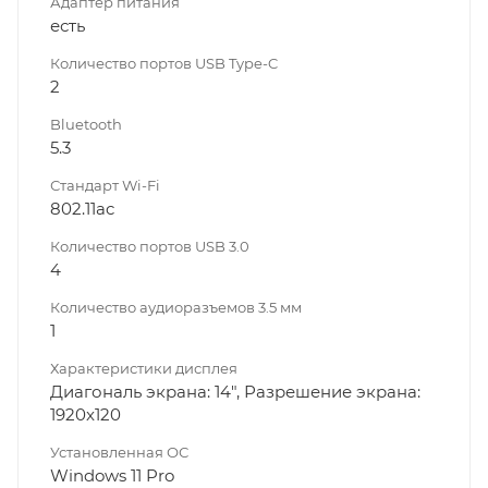
Адаптер питания
есть
Количество портов USB Type-C
2
Bluetooth
5.3
Стандарт Wi-Fi
802.11ac
Количество портов USB 3.0
4
Количество аудиоразъемов 3.5 мм
1
Характеристики дисплея
Диагональ экрана: 14", Разрешение экрана:
1920x120
Установленная ОС
Windows 11 Pro