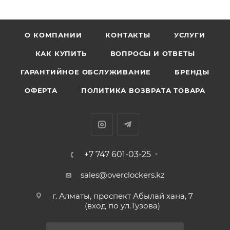
О КОМПАНИИ
КОНТАКТЫ
УСЛУГИ
КАК КУПИТЬ
ВОПРОСЫ И ОТВЕТЫ
ГАРАНТИЙНОЕ ОБСЛУЖИВАНИЕ
БРЕНДЫ
ОФЕРТА
ПОЛИТИКА ВОЗВРАТА ТОВАРА
+7 747 601-03-25
sales@overclockers.kz
г. Алматы, проспект Абылай хана, 7
(вход по ул.Тузова)