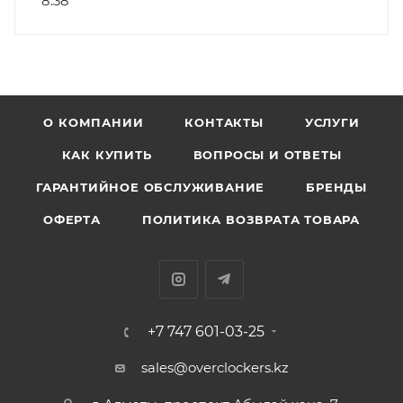
8.38
О КОМПАНИИ
КОНТАКТЫ
УСЛУГИ
КАК КУПИТЬ
ВОПРОСЫ И ОТВЕТЫ
ГАРАНТИЙНОЕ ОБСЛУЖИВАНИЕ
БРЕНДЫ
ОФЕРТА
ПОЛИТИКА ВОЗВРАТА ТОВАРА
+7 747 601-03-25
sales@overclockers.kz