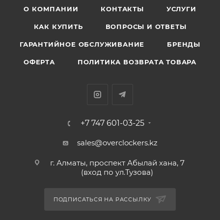
О КОМПАНИИ
КОНТАКТЫ
УСЛУГИ
КАК КУПИТЬ
ВОПРОСЫ И ОТВЕТЫ
ГАРАНТИЙНОЕ ОБСЛУЖИВАНИЕ
БРЕНДЫ
ОФЕРТА
ПОЛИТИКА ВОЗВРАТА ТОВАРА
+7 747 601-03-25
sales@overclockers.kz
г. Алматы, проспект Абылай хана, 7
(вход по ул.Тузова)
ПОДПИСАТЬСЯ НА РАССЫЛКУ