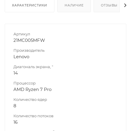
ХАРАКТЕРИСТИКИ
НАЛИЧИЕ
ОТЗЫВЫ
Артикул
21MC005MFW
Производитель
Lenovo
Диагональ экрана, "
14
Процессор
AMD Ryzen 7 Pro
Количество ядер
8
Количество потоков
16