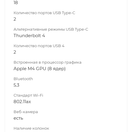
18
Количество портов USB Type-C
2
Альтернативные режимы USB Type-C
Thunderbolt 4
Количество портов USB 4
2
Встроенная в процессор графика
Apple M4 GPU (8 ядер)
Bluetooth
5.3
Стандарт Wi-Fi
802.11ах
Веб-камера
есть
Наличие колонок