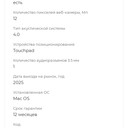
есть
Количество пикселей веб-камеры, Мп
12
Тип акустической системы
4.0
Устройства позиционирования
Touchpad
Количество аудиоразъемов 3.5 мм
1
Дата выхода на рынок, год
2025
Установленная ОС
Mac OS
Срок гарантии
12 месяцев
Код