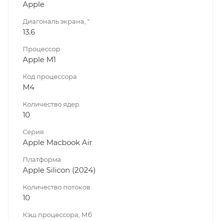
Apple
Диагональ экрана, "
13.6
Процессор
Apple M1
Код процессора
M4
Количество ядер
10
Серия
Apple Macbook Air
Платформа
Apple Silicon (2024)
Количество потоков
10
Кэш процессора, Мб