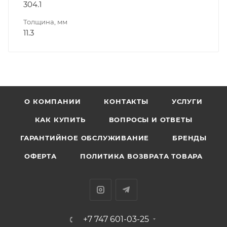
304.1
Толщина, мм
11.3
О КОМПАНИИ
КОНТАКТЫ
УСЛУГИ
КАК КУПИТЬ
ВОПРОСЫ И ОТВЕТЫ
ГАРАНТИЙНОЕ ОБСЛУЖИВАНИЕ
БРЕНДЫ
ОФЕРТА
ПОЛИТИКА ВОЗВРАТА ТОВАРА
+7 747 601-03-25