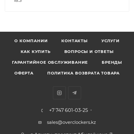
18.3
О КОМПАНИИ
КОНТАКТЫ
УСЛУГИ
КАК КУПИТЬ
ВОПРОСЫ И ОТВЕТЫ
ГАРАНТИЙНОЕ ОБСЛУЖИВАНИЕ
БРЕНДЫ
ОФЕРТА
ПОЛИТИКА ВОЗВРАТА ТОВАРА
+7 747 601-03-25
sales@overclockers.kz