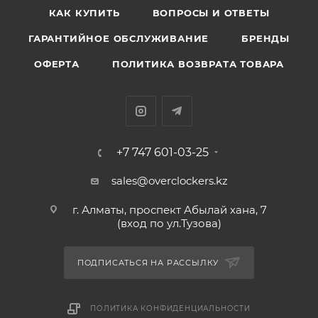
КАК КУПИТЬ
ВОПРОСЫ И ОТВЕТЫ
ГАРАНТИЙНОЕ ОБСЛУЖИВАНИЕ
БРЕНДЫ
ОФЕРТА
ПОЛИТИКА ВОЗВРАТА ТОВАРА
+7 747 601-03-25
sales@overclockers.kz
г. Алматы, проспект Абылай хана, 7
(вход по ул.Тузова)
ПОДПИСАТЬСЯ НА РАССЫЛКУ
ПОЛИТИКА КОНФИДЕНЦИАЛЬНОСТИ