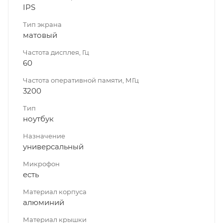
IPS
Тип экрана
матовый
Частота дисплея, Гц
60
Частота оперативной памяти, МГц
3200
Тип
ноутбук
Назначение
универсальный
Микрофон
есть
Материал корпуса
алюминий
Материал крышки