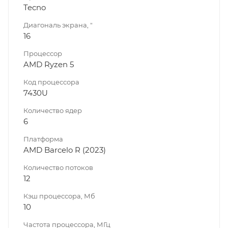
Tecno
Диагональ экрана, "
16
Процессор
AMD Ryzen 5
Код процессора
7430U
Количество ядер
6
Платформа
AMD Barcelo R (2023)
Количество потоков
12
Кэш процессора, Мб
10
Частота процессора, МГц