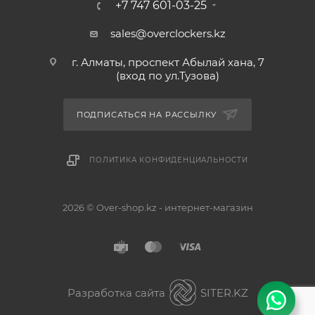
+7 747 601-03-25
sales@overclockers.kz
г. Алматы, проспект Абылай хана, 7
(вход по ул.Тузова)
ПОДПИСАТЬСЯ НА РАССЫЛКУ
ПОЛИТИКА КОНФИДЕНЦИАЛЬНОСТИ
2026 © Over-shop.kz - интернет-магазин
Астана
Алматы
Разработка сайта
SITER.KZ