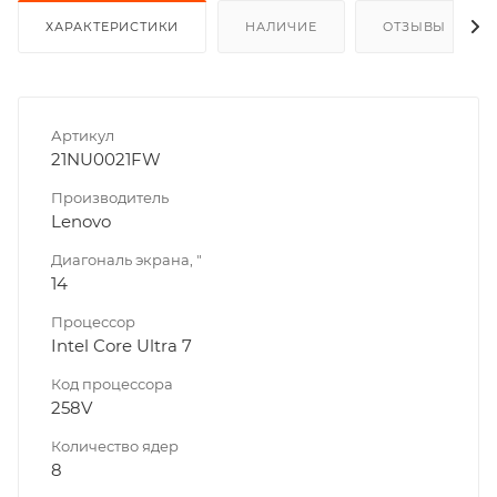
ХАРАКТЕРИСТИКИ
НАЛИЧИЕ
ОТЗЫВЫ
Артикул
21NU0021FW
Производитель
Lenovo
Диагональ экрана, "
14
Процессор
Intel Core Ultra 7
Код процессора
258V
Количество ядер
8