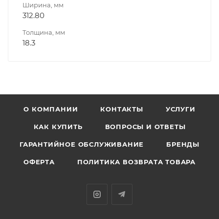
Ширина, мм
312.80
Толщина, мм
18.3
О КОМПАНИИ
КОНТАКТЫ
УСЛУГИ
КАК КУПИТЬ
ВОПРОСЫ И ОТВЕТЫ
ГАРАНТИЙНОЕ ОБСЛУЖИВАНИЕ
БРЕНДЫ
ОФЕРТА
ПОЛИТИКА ВОЗВРАТА ТОВАРА