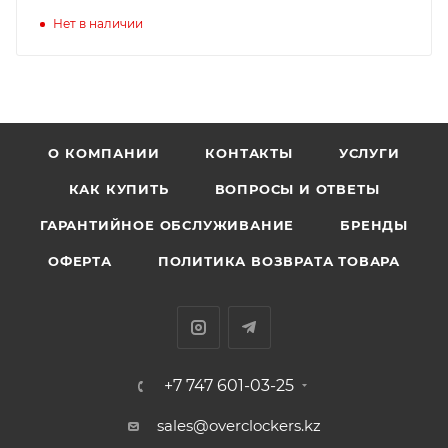
Нет в наличии
О КОМПАНИИ
КОНТАКТЫ
УСЛУГИ
КАК КУПИТЬ
ВОПРОСЫ И ОТВЕТЫ
ГАРАНТИЙНОЕ ОБСЛУЖИВАНИЕ
БРЕНДЫ
ОФЕРТА
ПОЛИТИКА ВОЗВРАТА ТОВАРА
+7 747 601-03-25
sales@overclockers.kz