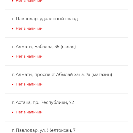
Нет в наличии
г. Павлодар, удаленный склад
Нет в наличии
г. Алматы, Бабаева, 35 (склад)
Нет в наличии
г. Алматы, проспект Абылай хана, 7а (магазин)
Нет в наличии
г. Астана, пр. Республики, 72
Нет в наличии
г. Павлодар, ул. Желтоксан, 7