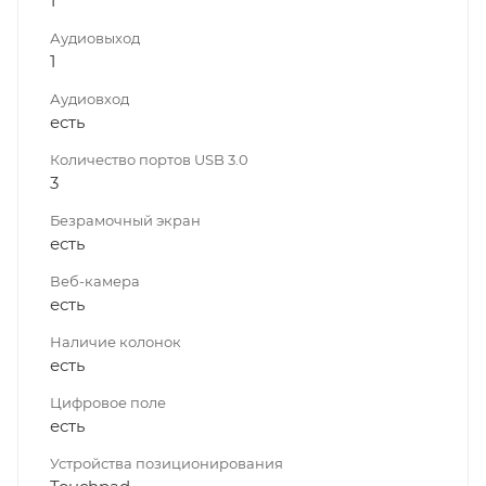
1
Аудиовыход
1
Аудиовход
есть
Количество портов USB 3.0
3
Безрамочный экран
есть
Веб-камера
есть
Наличие колонок
есть
Цифровое поле
есть
Устройства позиционирования