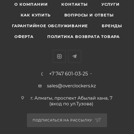
О КОМПАНИИ
КОНТАКТЫ
УСЛУГИ
КАК КУПИТЬ
ВОПРОСЫ И ОТВЕТЫ
ГАРАНТИЙНОЕ ОБСЛУЖИВАНИЕ
БРЕНДЫ
ОФЕРТА
ПОЛИТИКА ВОЗВРАТА ТОВАРА
+7 747 601-03-25
sales@overclockers.kz
г. Алматы, проспект Абылай хана, 7
(вход по ул.Тузова)
ПОДПИСАТЬСЯ НА РАССЫЛКУ