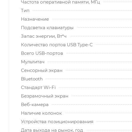
Частота оперативной памяти, МГц
Тип
Назначение
Подсветка клавиатуры
Запас энергии, Вт*ч
Количество портов USB Type-C
Всего USB-портов
Мультитач
Сенсорный экран
Bluetooth
Стандарт Wi-Fi
Безрамочный экран
Веб-камера
Наличие колонок
Устройства позиционирования
Дата выхода на рынок, год