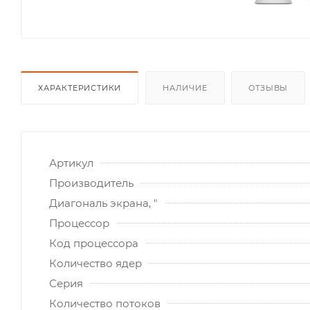
ХАРАКТЕРИСТИКИ
НАЛИЧИЕ
ОТЗЫВЫ
Артикул
Производитель
Диагональ экрана, "
Процессор
Код процессора
Количество ядер
Серия
Количество потоков