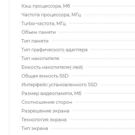
Кэш процессора, Мб
Частота процессора, МГц
Turbo-частота, МГц
Объем памяти
Тип памяти
Тип графического адаптера
Тип накопителя
Емкость накопителя(-лей)
Общая емкость SSD
Интерфейс установленного SSD
Размер видеопамяти, Мб
Соотношение сторон
Разрешение экрана
Технология экрана
Тип экрана