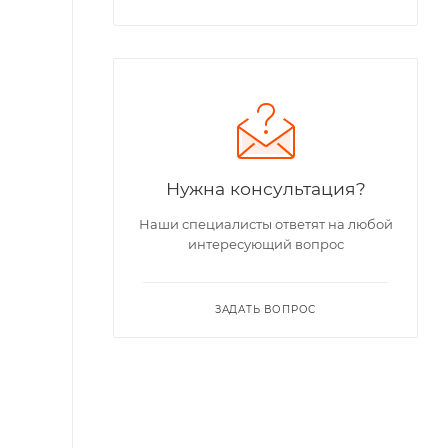
Нужна консультация?
Наши специалисты ответят на любой
интересующий вопрос
ЗАДАТЬ ВОПРОС