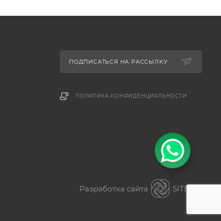
ПОДПИСАТЬСЯ НА РАССЫЛКУ
ПОЛИТИКА КОНФИДЕНЦИАЛЬНОСТИ
Разработка сайта
SITER.KZ
ез разницы