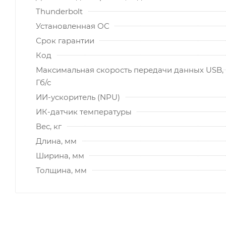
Thunderbolt
Установленная ОС
Срок гарантии
Код
Максимальная скорость передачи данных USB,
Гб/с
ИИ-ускоритель (NPU)
ИК-датчик температуры
Вес, кг
Длина, мм
Ширина, мм
Толщина, мм