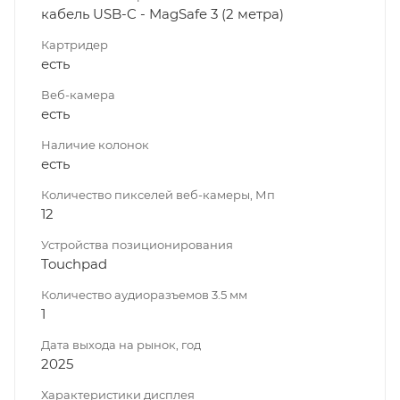
кабель USB-C - MagSafe 3 (2 метра)
Картридер
есть
Веб-камера
есть
Наличие колонок
есть
Количество пикселей веб-камеры, Мп
12
Устройства позиционирования
Touchpad
Количество аудиоразъемов 3.5 мм
1
Дата выхода на рынок, год
2025
Характеристики дисплея