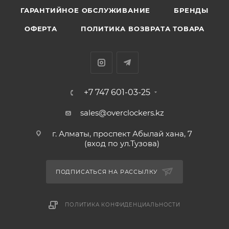
ГАРАНТИЙНОЕ ОБСЛУЖИВАНИЕ
БРЕНДЫ
ОФЕРТА
ПОЛИТИКА ВОЗВРАТА ТОВАРА
+7 747 601-03-25
sales@overclockers.kz
г. Алматы, проспект Абылай хана, 7
(вход по ул.Тузова)
ПОДПИСАТЬСЯ НА РАССЫЛКУ
ПОЛИТИКА КОНФИДЕНЦИАЛЬНОСТИ