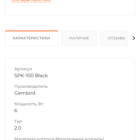
ХАРАКТЕРИСТИКИ
НАЛИЧИЕ
ОТЗЫВЫ
Артикул
SPK-100 Black
Производитель
Gembird
Мощность, Вт
6
Тип
2.0
Материал корпуса фронтальных колонок/