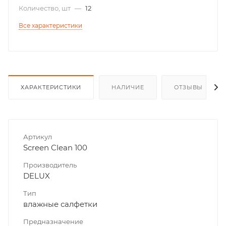
Количество, шт
—
12
Все характеристики
ХАРАКТЕРИСТИКИ
НАЛИЧИЕ
ОТЗЫВЫ
Артикул
Screen Clean 100
Производитель
DELUX
Тип
влажные салфетки
Предназначение