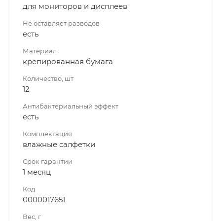
для мониторов и дисплеев
Не оставляет разводов
есть
Материал
крепированная бумага
Количество, шт
12
Антибактериальный эффект
есть
Комплектация
влажные салфетки
Срок гарантии
1 месяц
Код
0000017651
Вес, г