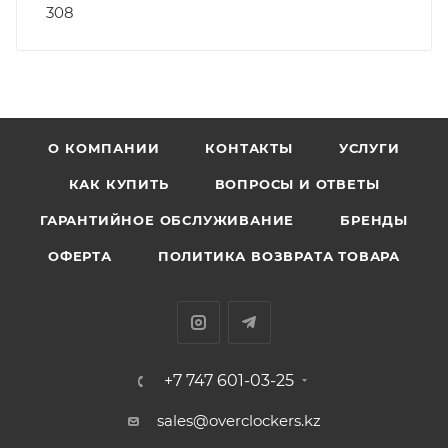
308
О КОМПАНИИ
КОНТАКТЫ
УСЛУГИ
КАК КУПИТЬ
ВОПРОСЫ И ОТВЕТЫ
ГАРАНТИЙНОЕ ОБСЛУЖИВАНИЕ
БРЕНДЫ
ОФЕРТА
ПОЛИТИКА ВОЗВРАТА ТОВАРА
+7 747 601-03-25
sales@overclockers.kz