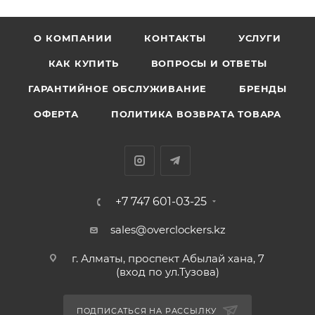
О КОМПАНИИ
КОНТАКТЫ
УСЛУГИ
КАК КУПИТЬ
ВОПРОСЫ И ОТВЕТЫ
ГАРАНТИЙНОЕ ОБСЛУЖИВАНИЕ
БРЕНДЫ
ОФЕРТА
ПОЛИТИКА ВОЗВРАТА ТОВАРА
+7 747 601-03-25
sales@overclockers.kz
г. Алматы, проспект Абылай хана, 7
(вход по ул.Тузова)
ПОДПИСАТЬСЯ НА РАССЫЛКУ