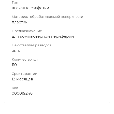
Тип
влажные салфетки
Материал обрабатываемой поверхности
пластик
Предназначение
для компьютерной периферии
Не оставляет разводов
есть
Количество, шт
110
Срок гарантии
12 месяцев
Код
000019246