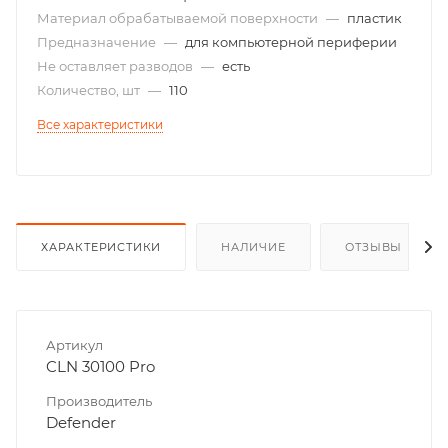
Материал обрабатываемой поверхности
—
пластик
Предназначение
—
для компьютерной периферии
Не оставляет разводов
—
есть
Количество, шт
—
110
Все характеристики
ХАРАКТЕРИСТИКИ
НАЛИЧИЕ
ОТЗЫВЫ
Артикул
CLN 30100 Pro
Производитель
Defender