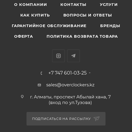
О КОМПАНИИ
КОНТАКТЫ
УСЛУГИ
КАК КУПИТЬ
ВОПРОСЫ И ОТВЕТЫ
ГАРАНТИЙНОЕ ОБСЛУЖИВАНИЕ
БРЕНДЫ
ОФЕРТА
ПОЛИТИКА ВОЗВРАТА ТОВАРА
+7 747 601-03-25
sales@overclockers.kz
г. Алматы, проспект Абылай хана, 7
(вход по ул.Тузова)
ПОДПИСАТЬСЯ НА РАССЫЛКУ