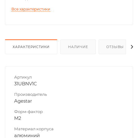
Все характеристики
ХАРАКТЕРИСТИКИ
НАЛИЧИЕ
ОТЗЫВЫ
Артикул
31UBNV1C
Производитель
Agestar
Форм-фактор
M2
Материал корпуса
алюминий