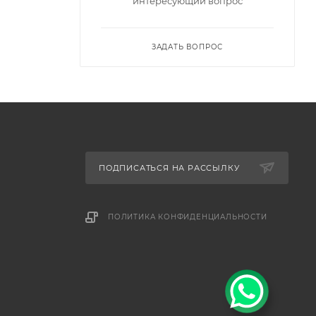
интересующий вопрос
ЗАДАТЬ ВОПРОС
ПОДПИСАТЬСЯ НА РАССЫЛКУ
ПОЛИТИКА КОНФИДЕНЦИАЛЬНОСТИ