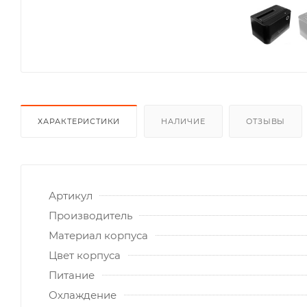
ХАРАКТЕРИСТИКИ
НАЛИЧИЕ
ОТЗЫВЫ
Артикул
Производитель
Материал корпуса
Цвет корпуса
Питание
Охлаждение