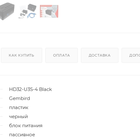
КАК КУПИТЬ
ОПЛАТА
ДОСТАВКА
ДОП
HD32-U3S-4 Black
Gembird
пластик
черный
блок питания
пассивное