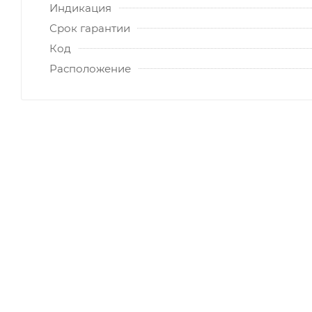
Индикация
Срок гарантии
Код
Расположение