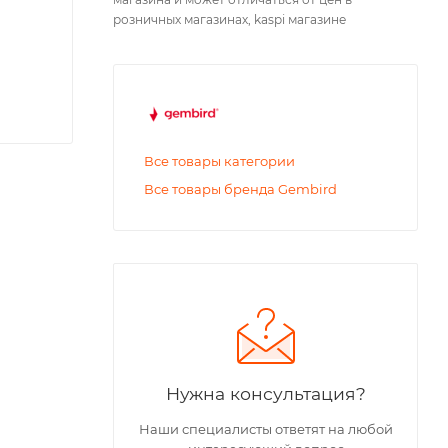
розничных магазинах, kaspi магазине
Все товары категории
Все товары бренда Gembird
Нужна консультация?
Наши специалисты ответят на любой