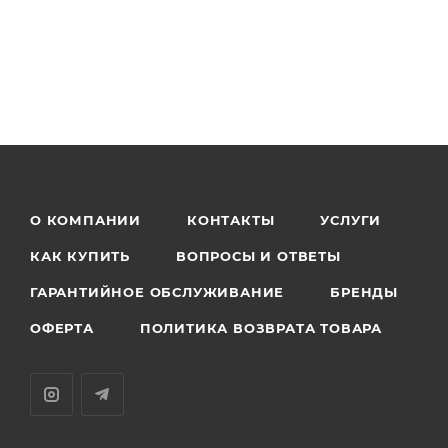
О КОМПАНИИ
КОНТАКТЫ
УСЛУГИ
КАК КУПИТЬ
ВОПРОСЫ И ОТВЕТЫ
ГАРАНТИЙНОЕ ОБСЛУЖИВАНИЕ
БРЕНДЫ
ОФЕРТА
ПОЛИТИКА ВОЗВРАТА ТОВАРА