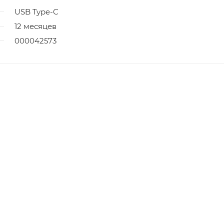
USB Type-C
12 месяцев
000042573