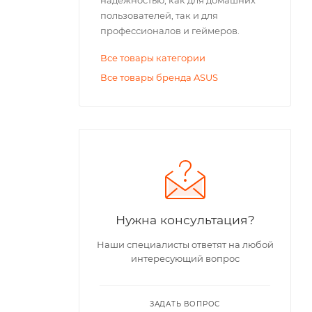
пользователей, так и для
профессионалов и геймеров.
Все товары категории
Все товары бренда ASUS
Нужна консультация?
Наши специалисты ответят на любой
интересующий вопрос
ЗАДАТЬ ВОПРОС