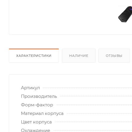
ХАРАКТЕРИСТИКИ
НАЛИЧИЕ
ОТЗЫВЫ
Артикул
Производитель
Форм-фактор
Материал корпуса
Цвет корпуса
Охлаждение