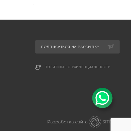
ПОДПИСАТЬСЯ НА РАССЫЛКУ
ПОЛИТИКА КОНФИДЕНЦИАЛЬНОСТИ
Разработка сайта
SITER.KZ
ез разницы