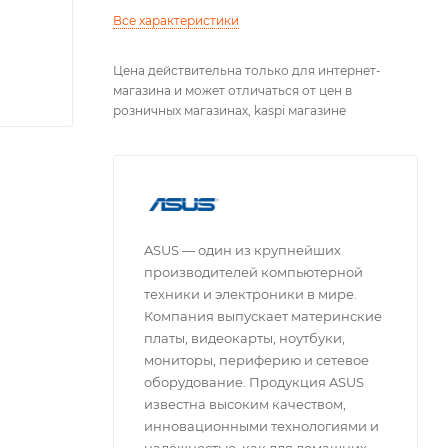
Все характеристики
Цена действительна только для интернет-
магазина и может отличаться от цен в
розничных магазинах, kaspi магазине
ASUS — один из крупнейших
производителей компьютерной
техники и электроники в мире.
Компания выпускает материнские
платы, видеокарты, ноутбуки,
мониторы, периферию и сетевое
оборудование. Продукция ASUS
известна высоким качеством,
инновационными технологиями и
надёжностью, как для домашних