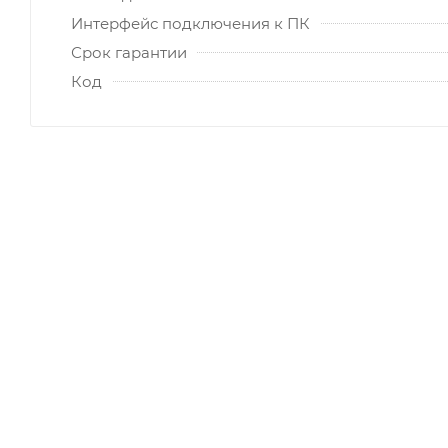
Интерфейс подключения к ПК
Срок гарантии
Код