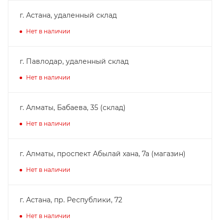
г. Астана, удаленный склад
Нет в наличии
г. Павлодар, удаленный склад
Нет в наличии
г. Алматы, Бабаева, 35 (склад)
Нет в наличии
г. Алматы, проспект Абылай хана, 7а (магазин)
Нет в наличии
г. Астана, пр. Республики, 72
Нет в наличии