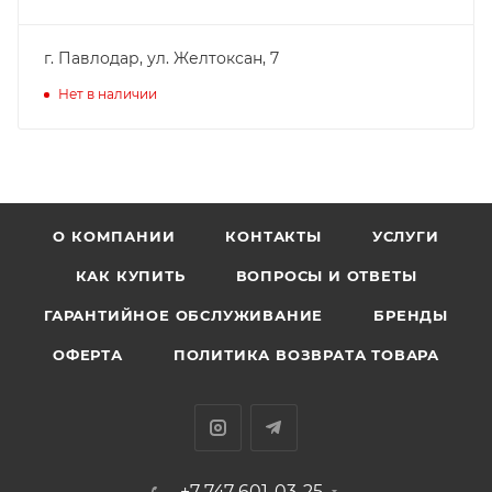
г. Павлодар, ул. Желтоксан, 7
Нет в наличии
О КОМПАНИИ
КОНТАКТЫ
УСЛУГИ
КАК КУПИТЬ
ВОПРОСЫ И ОТВЕТЫ
ГАРАНТИЙНОЕ ОБСЛУЖИВАНИЕ
БРЕНДЫ
ОФЕРТА
ПОЛИТИКА ВОЗВРАТА ТОВАРА
+7 747 601-03-25