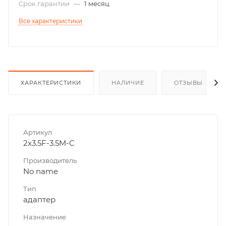
Срок гарантии
—
1 месяц
Все характеристики
ХАРАКТЕРИСТИКИ
НАЛИЧИЕ
ОТЗЫВЫ
Артикул
2x3.5F-3.5M-C
Производитель
No name
Тип
адаптер
Назначение