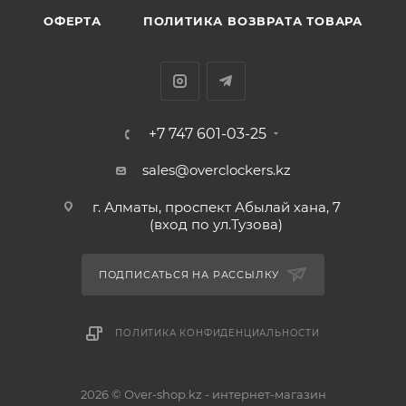
ОФЕРТА
ПОЛИТИКА ВОЗВРАТА ТОВАРА
+7 747 601-03-25
sales@overclockers.kz
г. Алматы, проспект Абылай хана, 7
(вход по ул.Тузова)
ПОДПИСАТЬСЯ НА РАССЫЛКУ
ПОЛИТИКА КОНФИДЕНЦИАЛЬНОСТИ
2026 © Over-shop.kz - интернет-магазин