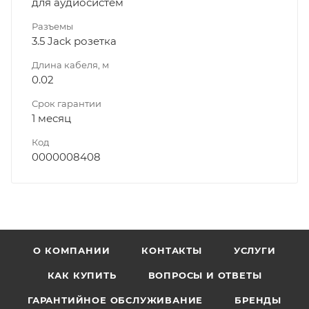
для аудиосистем
Разъемы
3.5 Jack розетка
Длина кабеля, м
0.02
Срок гарантии
1 месяц
Код
0000008408
О КОМПАНИИ
КОНТАКТЫ
УСЛУГИ
КАК КУПИТЬ
ВОПРОСЫ И ОТВЕТЫ
ГАРАНТИЙНОЕ ОБСЛУЖИВАНИЕ
БРЕНДЫ