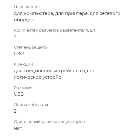
Назначение
для компьютера, для принтера, для сетевого
оборудо
Количество разъемов разветвителя, шт
2
Степень защиты
IP67
Функции
для соединения устройств в одно
логическое устройс
Разъемы
USB
Длина кабеля, м
2
Одинаковый разъем с двух сторон
нет