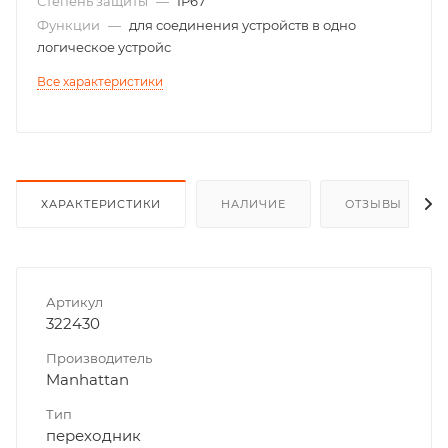
Степень защиты
—
IP67
Функции
—
для соединения устройств в одно
логическое устройс
Все характеристики
ХАРАКТЕРИСТИКИ
НАЛИЧИЕ
ОТЗЫВЫ
Артикул
322430
Производитель
Manhattan
Тип
переходник