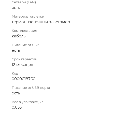
Сетевой (LAN)
есть
Материал оплетки
термопластичный эластомер
Комплектация
кабель
Питание от USB
есть
Срок гарантии
12 месяцев
Код
0000018760
Питание от USB порта
есть
Вес в упаковке, кг
0.055