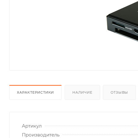
ХАРАКТЕРИСТИКИ
НАЛИЧИЕ
ОТЗЫВЫ
Артикул
Производитель