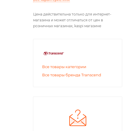
Цена действительна только для интернет-
магазина и может отличаться от цен в
розничных магазинах, kaspi магазине
Все товары категории
Все товары бренда Transcend