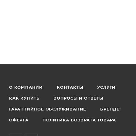
О КОМПАНИИ
КОНТАКТЫ
УСЛУГИ
КАК КУПИТЬ
ВОПРОСЫ И ОТВЕТЫ
ГАРАНТИЙНОЕ ОБСЛУЖИВАНИЕ
БРЕНДЫ
ОФЕРТА
ПОЛИТИКА ВОЗВРАТА ТОВАРА