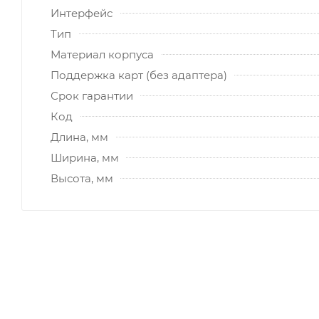
Интерфейс
Тип
Материал корпуса
Поддержка карт (без адаптера)
Срок гарантии
Код
Длина, мм
Ширина, мм
Высота, мм