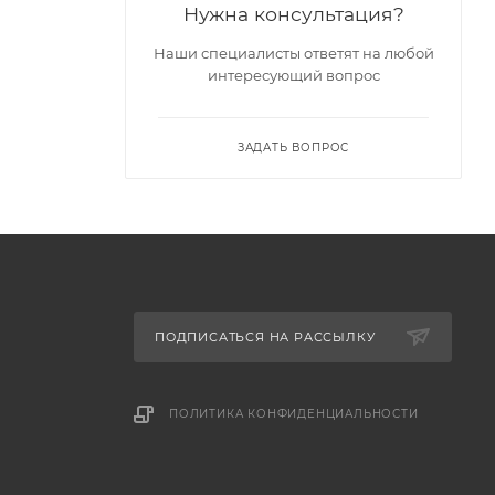
Нужна консультация?
Наши специалисты ответят на любой
интересующий вопрос
ЗАДАТЬ ВОПРОС
ПОДПИСАТЬСЯ НА РАССЫЛКУ
ПОЛИТИКА КОНФИДЕНЦИАЛЬНОСТИ