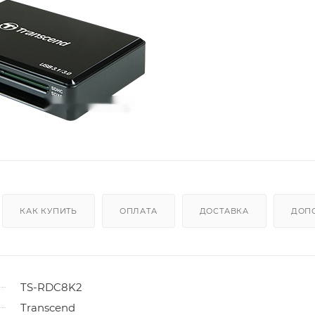
КАК КУПИТЬ
ОПЛАТА
ДОСТАВКА
ДОП
TS-RDC8K2
Transcend