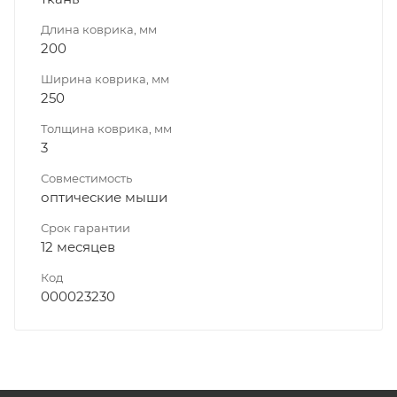
Длина коврика, мм
200
Ширина коврика, мм
250
Толщина коврика, мм
3
Совместимость
оптические мыши
Срок гарантии
12 месяцев
Код
000023230