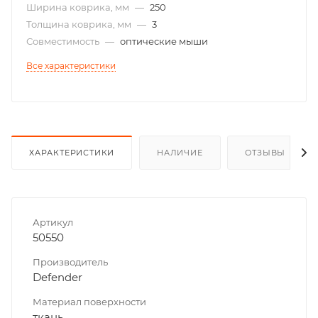
Ширина коврика, мм
—
250
Толщина коврика, мм
—
3
Совместимость
—
оптические мыши
Все характеристики
ХАРАКТЕРИСТИКИ
НАЛИЧИЕ
ОТЗЫВЫ
Артикул
50550
Производитель
Defender
Материал поверхности
ткань