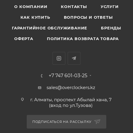
О КОМПАНИИ
КОНТАКТЫ
УСЛУГИ
КАК КУПИТЬ
ВОПРОСЫ И ОТВЕТЫ
ГАРАНТИЙНОЕ ОБСЛУЖИВАНИЕ
БРЕНДЫ
ОФЕРТА
ПОЛИТИКА ВОЗВРАТА ТОВАРА
+7 747 601-03-25
sales@overclockers.kz
г. Алматы, проспект Абылай хана, 7
(вход по ул.Тузова)
ПОДПИСАТЬСЯ НА РАССЫЛКУ