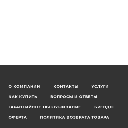
О КОМПАНИИ
КОНТАКТЫ
УСЛУГИ
КАК КУПИТЬ
ВОПРОСЫ И ОТВЕТЫ
ГАРАНТИЙНОЕ ОБСЛУЖИВАНИЕ
БРЕНДЫ
ОФЕРТА
ПОЛИТИКА ВОЗВРАТА ТОВАРА