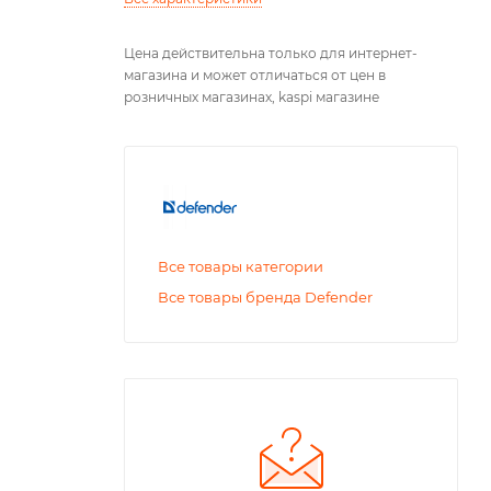
Цена действительна только для интернет-
магазина и может отличаться от цен в
розничных магазинах, kaspi магазине
Все товары категории
Все товары бренда Defender