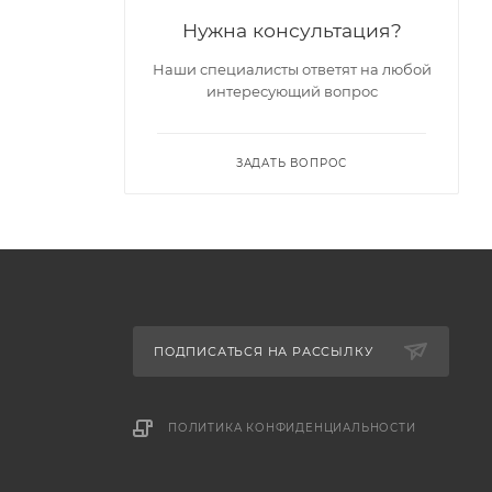
Нужна консультация?
Наши специалисты ответят на любой
интересующий вопрос
ЗАДАТЬ ВОПРОС
ПОДПИСАТЬСЯ НА РАССЫЛКУ
ПОЛИТИКА КОНФИДЕНЦИАЛЬНОСТИ