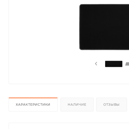
ХАРАКТЕРИСТИКИ
НАЛИЧИЕ
ОТЗЫВЫ