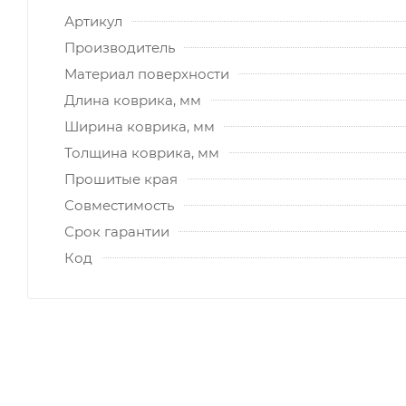
Артикул
Производитель
Материал поверхности
Длина коврика, мм
Ширина коврика, мм
Толщина коврика, мм
Прошитые края
Совместимость
Срок гарантии
Код