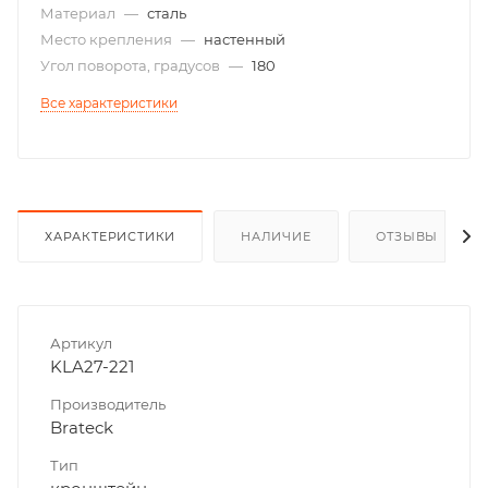
Материал
—
сталь
Место крепления
—
настенный
Угол поворота, градусов
—
180
Все характеристики
ХАРАКТЕРИСТИКИ
НАЛИЧИЕ
ОТЗЫВЫ
Артикул
KLA27-221
Производитель
Brateck
Тип