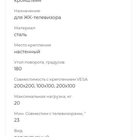
кронштейн
Назначение
для ЖК-телевизора
Материал
сталь
Место крепления
настенный
Угол поворота, градусов
180
Совместимость с креплением VESA
200x200, 100x100, 200x100
Максимальная нагрузка, кг
20
Мин. Совместим с телевизорами, "
23
Вид