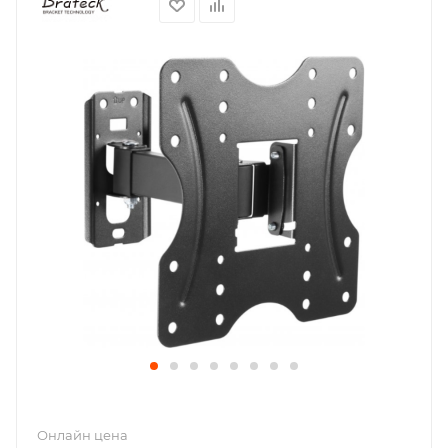
Онлайн цена